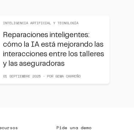
INTELIGENCIA ARTIFICIAL Y TECNOLOGÍA
Reparaciones inteligentes:
cómo la IA está mejorando las
interacciones entre los talleres
y las aseguradoras
01 SEPTIEMBRE 2025 · POR GEMA CARREÑO
ecursos
Pide una demo