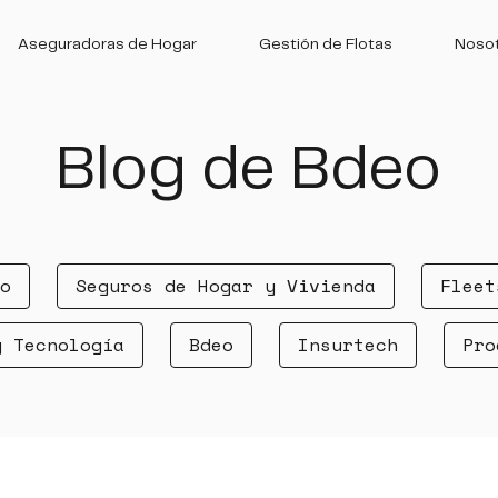
Aseguradoras de Hogar
Gestión de Flotas
Noso
Blog de Bdeo
o
Seguros de Hogar y Vivienda
Fleet
y Tecnología
Bdeo
Insurtech
Pro