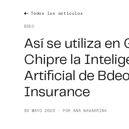
Todos los articulos
BDEO
Así se utiliza en
Chipre la Intelig
Artificial de Bde
Insurance
30 MAYO 2023 · POR ANA NAVARRINA