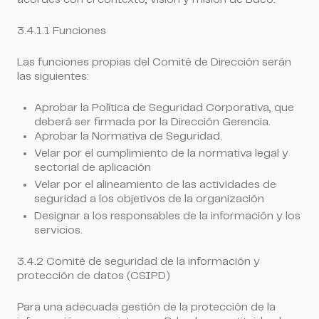
3.4.1.1 Funciones
Las funciones propias del Comité de Dirección serán
las siguientes:
Aprobar la Política de Seguridad Corporativa, que
deberá ser firmada por la Dirección Gerencia.
Aprobar la Normativa de Seguridad.
Velar por el cumplimiento de la normativa legal y
sectorial de aplicación
Velar por el alineamiento de las actividades de
seguridad a los objetivos de la organización
Designar a los responsables de la información y los
servicios.
3.4.2 Comité de seguridad de la información y
protección de datos (CSIPD)
Para una adecuada gestión de la protección de la