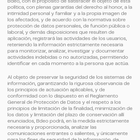
Bdeo, con el propósito de satisfacer el objeto de esta
política, con plenas garantías del derecho al honor, a la
intimidad personal y familiar y a la propia imagen de
los afectados, y de acuerdo con la normativa sobre
protección de datos personales, de función pública o
laboral, y demás disposiciones que resulten de
aplicación, registrará las actividades de los usuarios,
reteniendo la información estrictamente necesaria
para monitorizar, analizar, investigar y documentar
actividades indebidas o no autorizadas, permitiendo
identificar en cada momento a la persona que actúa.
Al objeto de preservar la seguridad de los sistemas de
información, garantizando la rigurosa observancia de
los principios de actuación aplicables, y de
conformidad con lo dispuesto en el Reglamento
General de Protección de Datos y el respeto a los
principios de limitación de la finalidad, minimización de
los datos y limitación del plazo de conservación allí
enunciados, Bdeo podrá, en la medida estrictamente
necesaria y proporcionada, analizar las
comunicaciones entrantes o salientes, y únicamente
para los fines de seguridad de la información, de