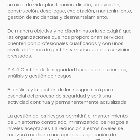
su ciclo de vida: planificación, diseño, adquisición,
construcción, despliegue, explotación, mantenimiento,
gestión de incidencias y desmantelamiento.
De manera objetiva y no discriminatoria se exigirá que
las organizaciones que nos proporcionan servicios
cuenten con profesionales cualificados y con unos
niveles idóneos de gestión y madurez de los servicios
prestados.
3.4.4 Gestión de la seguridad basada en los riesgos,
análisis y gestión de riesgos
El análisis y la gestión de los riesgos será parte
esencial del proceso de seguridad y será una
actividad continua y permanentemente actualizada.
La gestión de los riesgos permitirá el mantenimiento
de un entorno controlado, minimizando los riesgos a
niveles aceptables. La reducción a estos niveles se
realizará mediante una apropiada aplicación de