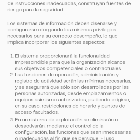
de instrucciones inadecuadas, constituyan fuentes de
riesgo para la seguridad.
Los sistemas de información deben diseñarse y
configurarse otorgando los mínimos privilegios
necesarios para su correcto desempeño, lo que
implica incorporar los siguientes aspectos:
El sistema proporcionará la funcionalidad
imprescindible para que la organización alcance
sus objetivos competenciales o contractuales.
Las funciones de operación, administración y
registro de actividad serán las mínimas necesarias,
y se asegurará que sólo son desarrolladas por las
personas autorizadas, desde emplazamientos o
equipos asimismo autorizados; pudiendo exigirse,
en su caso, restricciones de horario y puntos de
acceso facultados.
En un sistema de explotación se eliminarán o
desactivarán, mediante el control de la
configuración, las funciones que sean innecesarias
o inadecuadas al fin que se persigue. El uso