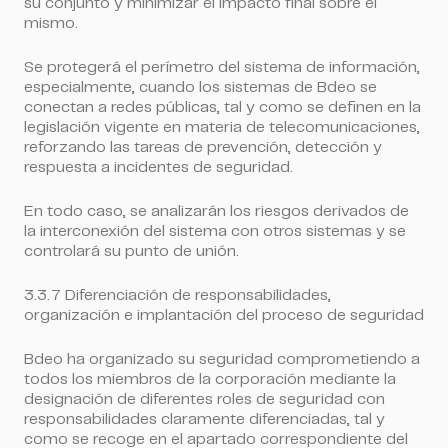
su conjunto y minimizar el impacto final sobre el
mismo.
Se protegerá el perímetro del sistema de información,
especialmente, cuando los sistemas de Bdeo se
conectan a redes públicas, tal y como se definen en la
legislación vigente en materia de telecomunicaciones,
reforzando las tareas de prevención, detección y
respuesta a incidentes de seguridad.
En todo caso, se analizarán los riesgos derivados de
la interconexión del sistema con otros sistemas y se
controlará su punto de unión.
3.3.7 Diferenciación de responsabilidades,
organización e implantación del proceso de seguridad
Bdeo ha organizado su seguridad comprometiendo a
todos los miembros de la corporación mediante la
designación de diferentes roles de seguridad con
responsabilidades claramente diferenciadas, tal y
como se recoge en el apartado correspondiente del