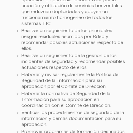
creación y utilización de servicios horizontales
que reduzcan duplicidades y apoyen un
funcionamiento homogéneo de todos los
sistemas TIC.
Realizar un seguimiento de los principales
riesgos residuales asumidos por Bdeo y
recomendar posibles actuaciones respecto de
ellos.
Realizar un seguimiento de la gestión de los
incidentes de seguridad y recomendar posibles
actuaciones respecto de ellos.
Elaborar y revisar regularmente la Política de
Seguridad de la Información para su
aprobación por el Comité de Dirección.
Elaborar la normativa de Seguridad de la
Información para su aprobación en
coordinación con el Comité de Dirección.
Verificar los procedimientos de seguridad de la
información y demás documentación para su
aprobación.
Promover programas de formación destinados