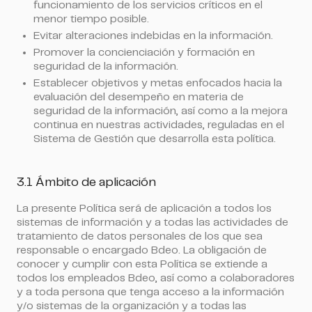
funcionamiento de los servicios críticos en el
menor tiempo posible.
Evitar alteraciones indebidas en la información.
Promover la concienciación y formación en
seguridad de la información.
Establecer objetivos y metas enfocados hacia la
evaluación del desempeño en materia de
seguridad de la información, así como a la mejora
continua en nuestras actividades, reguladas en el
Sistema de Gestión que desarrolla esta política.
3.1 Ámbito de aplicación
La presente Política será de aplicación a todos los
sistemas de información y a todas las actividades de
tratamiento de datos personales de los que sea
responsable o encargado Bdeo. La obligación de
conocer y cumplir con esta Política se extiende a
todos los empleados Bdeo, así como a colaboradores
y a toda persona que tenga acceso a la información
y/o sistemas de la organización y a todas las