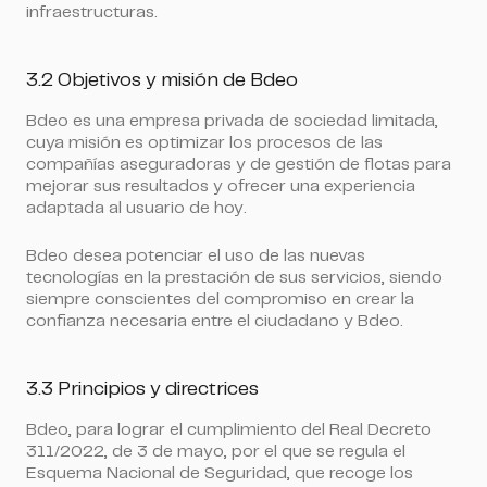
infraestructuras.
3.2 Objetivos y misión de Bdeo
Bdeo es una empresa privada de sociedad limitada,
cuya misión es optimizar los procesos de las
compañías aseguradoras y de gestión de flotas para
mejorar sus resultados y ofrecer una experiencia
adaptada al usuario de hoy.
Bdeo desea potenciar el uso de las nuevas
tecnologías en la prestación de sus servicios, siendo
siempre conscientes del compromiso en crear la
confianza necesaria entre el ciudadano y Bdeo.
3.3 Principios y directrices
Bdeo, para lograr el cumplimiento del Real Decreto
311/2022, de 3 de mayo, por el que se regula el
Esquema Nacional de Seguridad, que recoge los