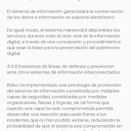
El sistema de información garantizará la conservación
de los datos e información en soporte electrónico.
De igual modo, el sistema mantendrá disponibles los
servicios durante todo el ciclo vital de la información
digital, a través de una concepción y procedimientos
que sean la base para la preservación del patrimonio
digital.
3.3.6 Existencia de líneas de defensa y prevención
ante otros sistemas de información interconectados
Bdeo ha implementado una estrategia de protección
del sistema de información constituida por múltiples
capas de seguridad, constituidas por medidas
organizativas, físicas y lógicas, de tal forma que
cuando una capa ha sido comprometida permita
desarrollar una reacción adecuada frente a los
incidentes que no han podido evitarse, reduciendo la
probabilidad de que el sistema sea comprometido en