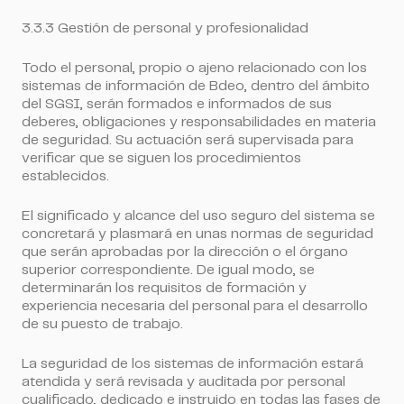
3.3.3 Gestión de personal y profesionalidad
Todo el personal, propio o ajeno relacionado con los
sistemas de información de Bdeo, dentro del ámbito
del SGSI, serán formados e informados de sus
deberes, obligaciones y responsabilidades en materia
de seguridad. Su actuación será supervisada para
verificar que se siguen los procedimientos
establecidos.
El significado y alcance del uso seguro del sistema se
concretará y plasmará en unas normas de seguridad
que serán aprobadas por la dirección o el órgano
superior correspondiente. De igual modo, se
determinarán los requisitos de formación y
experiencia necesaria del personal para el desarrollo
de su puesto de trabajo.
La seguridad de los sistemas de información estará
atendida y será revisada y auditada por personal
cualificado, dedicado e instruido en todas las fases de