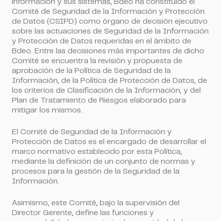
información y sus sistemas, Bdeo ha constituido el
Comité de Seguridad de la Información y Protección
de Datos (CSIPD) como órgano de decisión ejecutivo
sobre las actuaciones de Seguridad de la Información
y Protección de Datos requeridas en el ámbito de
Bdeo. Entre las decisiones más importantes de dicho
Comité se encuentra la revisión y propuesta de
aprobación de la Política de Seguridad de la
Información, de la Política de Protección de Datos, de
los criterios de Clasificación de la Información, y del
Plan de Tratamiento de Riesgos elaborado para
mitigar los mismos.
El Comité de Seguridad de la Información y
Protección de Datos es el encargado de desarrollar el
marco normativo establecido por esta Política,
mediante la definición de un conjunto de normas y
procesos para la gestión de la Seguridad de la
Información.
Asimismo, este Comité, bajo la supervisión del
Director Gerente, define las funciones y