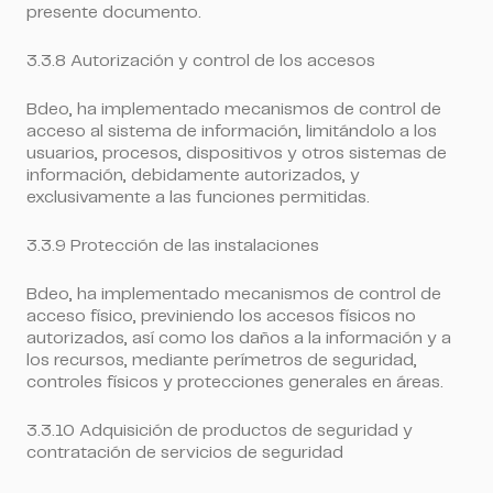
presente documento.
3.3.8 Autorización y control de los accesos
Bdeo, ha implementado mecanismos de control de
acceso al sistema de información, limitándolo a los
usuarios, procesos, dispositivos y otros sistemas de
información, debidamente autorizados, y
exclusivamente a las funciones permitidas.
3.3.9 Protección de las instalaciones
Bdeo, ha implementado mecanismos de control de
acceso físico, previniendo los accesos físicos no
autorizados, así como los daños a la información y a
los recursos, mediante perímetros de seguridad,
controles físicos y protecciones generales en áreas.
3.3.10 Adquisición de productos de seguridad y
contratación de servicios de seguridad