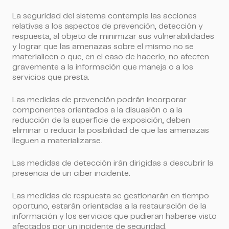
La seguridad del sistema contempla las acciones
relativas a los aspectos de prevención, detección y
respuesta, al objeto de minimizar sus vulnerabilidades
y lograr que las amenazas sobre el mismo no se
materialicen o que, en el caso de hacerlo, no afecten
gravemente a la información que maneja o a los
servicios que presta.
Las medidas de prevención podrán incorporar
componentes orientados a la disuasión o a la
reducción de la superficie de exposición, deben
eliminar o reducir la posibilidad de que las amenazas
lleguen a materializarse.
Las medidas de detección irán dirigidas a descubrir la
presencia de un ciber incidente.
Las medidas de respuesta se gestionarán en tiempo
oportuno, estarán orientadas a la restauración de la
información y los servicios que pudieran haberse visto
afectados por un incidente de seguridad.