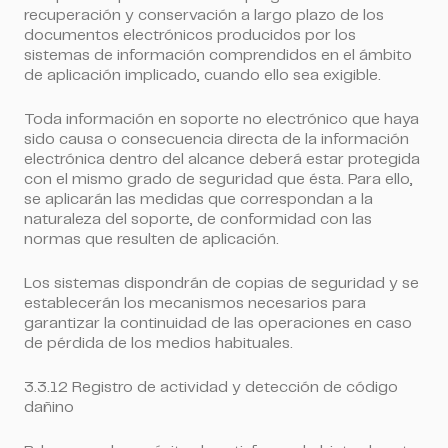
recuperación y conservación a largo plazo de los
documentos electrónicos producidos por los
sistemas de información comprendidos en el ámbito
de aplicación implicado, cuando ello sea exigible.
Toda información en soporte no electrónico que haya
sido causa o consecuencia directa de la información
electrónica dentro del alcance deberá estar protegida
con el mismo grado de seguridad que ésta. Para ello,
se aplicarán las medidas que correspondan a la
naturaleza del soporte, de conformidad con las
normas que resulten de aplicación.
Los sistemas dispondrán de copias de seguridad y se
establecerán los mecanismos necesarios para
garantizar la continuidad de las operaciones en caso
de pérdida de los medios habituales.
3.3.12 Registro de actividad y detección de código
dañino