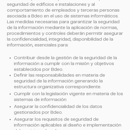
seguridad de edificios e instalaciones y al
comportamiento de empleados y terceras personas
asociada a Bdeo en el uso de sistemas informáticos.
Las medidas necesarias para garantizar la seguridad
de la información mediante la aplicación de normas,
procedimientos y controles deberán permitir asegurar
la confidencialidad, integridad, disponibilidad de la
información, esenciales para:
Contribuir desde la gestión de la seguridad de la
información a cumplir con la misión y objetivos
establecidos por Bdeo.
Definir las responsabilidades en materia de
seguridad de la información generando la
estructura organizativa correspondiente.
Cumplir con la legislación vigente en materia de los
sistemas de información
Asegurar la confidencialidad de los datos
gestionados por Bdeo.
Asegurar los requisitos de seguridad de
información aplicables al diseño e implementación