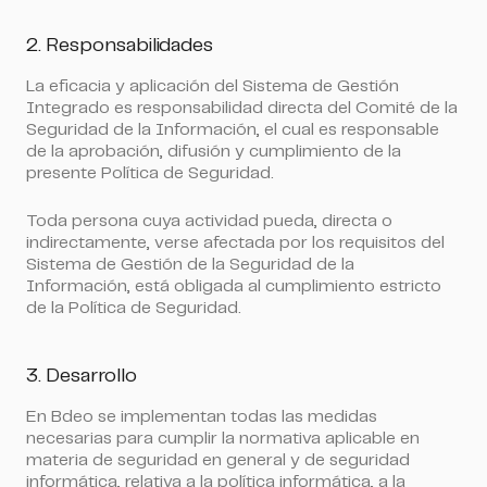
2. Responsabilidades
La eficacia y aplicación del Sistema de Gestión
Integrado es responsabilidad directa del Comité de la
Seguridad de la Información, el cual es responsable
de la aprobación, difusión y cumplimiento de la
presente Política de Seguridad.
Toda persona cuya actividad pueda, directa o
indirectamente, verse afectada por los requisitos del
Sistema de Gestión de la Seguridad de la
Información, está obligada al cumplimiento estricto
de la Política de Seguridad.
3. Desarrollo
En Bdeo se implementan todas las medidas
necesarias para cumplir la normativa aplicable en
materia de seguridad en general y de seguridad
informática, relativa a la política informática, a la