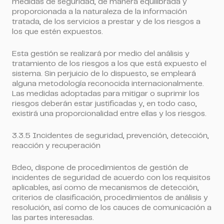
medidas de seguridad, de manera equilibrada y
proporcionada a la naturaleza de la información
tratada, de los servicios a prestar y de los riesgos a
los que estén expuestos.
Esta gestión se realizará por medio del análisis y
tratamiento de los riesgos a los que está expuesto el
sistema. Sin perjuicio de lo dispuesto, se empleará
alguna metodología reconocida internacionalmente.
Las medidas adoptadas para mitigar o suprimir los
riesgos deberán estar justificadas y, en todo caso,
existirá una proporcionalidad entre ellas y los riesgos.
3.3.5 Incidentes de seguridad, prevención, detección,
reacción y recuperación
Bdeo, dispone de procedimientos de gestión de
incidentes de seguridad de acuerdo con los requisitos
aplicables, así como de mecanismos de detección,
criterios de clasificación, procedimientos de análisis y
resolución, así como de los cauces de comunicación a
las partes interesadas.