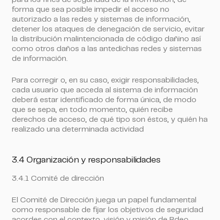
forma que sea posible impedir el acceso no
autorizado a las redes y sistemas de información,
detener los ataques de denegación de servicio, evitar
la distribución malintencionada de código dañino así
como otros daños a las antedichas redes y sistemas
de información.
Para corregir o, en su caso, exigir responsabilidades,
cada usuario que acceda al sistema de información
deberá estar identificado de forma única, de modo
que se sepa, en todo momento, quién recibe
derechos de acceso, de qué tipo son éstos, y quién ha
realizado una determinada actividad
3.4 Organización y responsabilidades
3.4.1 Comité de dirección
El Comité de Dirección juega un papel fundamental
como responsable de fijar los objetivos de seguridad
acordes con el contexto, visión y misión de Bdeo.