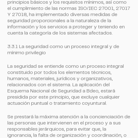
principios básicos y los requisitos mínimos, así como
el cumplimiento de las normas ISO/IEC 27001, 27017
Y 27018, ha implementado diversas medidas de
seguridad proporcionales a la naturaleza de la
información y los servicios a proteger y teniendo en
cuenta la categoría de los sistemas afectados.
3.3.1 La seguridad como un proceso integral y de
mínimo privilegio
La seguridad se entiende como un proceso integral
constituido por todos los elementos técnicos,
humanos, materiales, jurídicos y organizativos,
relacionados con el sistema. La aplicación del
Esquema Nacional de Seguridad a Bdeo, estará
presidida por este principio, que excluye cualquier
actuación puntual o tratamiento coyuntural.
Se prestará la máxima atención a la concienciación de
las personas que intervienen en el proceso y a sus
responsables jerárquicos, para evitar que, la
ignorancia, la falta de organización y coordinación, o