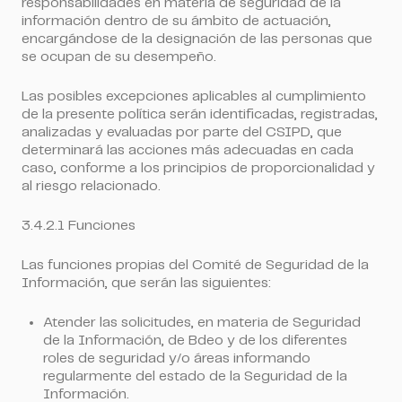
responsabilidades en materia de seguridad de la
información dentro de su ámbito de actuación,
encargándose de la designación de las personas que
se ocupan de su desempeño.
Las posibles excepciones aplicables al cumplimiento
de la presente política serán identificadas, registradas,
analizadas y evaluadas por parte del CSIPD, que
determinará las acciones más adecuadas en cada
caso, conforme a los principios de proporcionalidad y
al riesgo relacionado.
3.4.2.1 Funciones
Las funciones propias del Comité de Seguridad de la
Información, que serán las siguientes:
Atender las solicitudes, en materia de Seguridad
de la Información, de Bdeo y de los diferentes
roles de seguridad y/o áreas informando
regularmente del estado de la Seguridad de la
Información.