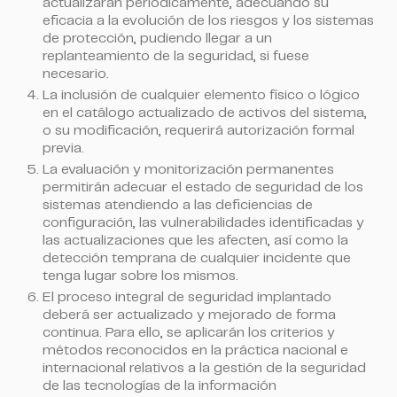
actualizarán periódicamente, adecuando su
eficacia a la evolución de los riesgos y los sistemas
de protección, pudiendo llegar a un
replanteamiento de la seguridad, si fuese
necesario.
La inclusión de cualquier elemento físico o lógico
en el catálogo actualizado de activos del sistema,
o su modificación, requerirá autorización formal
previa.
La evaluación y monitorización permanentes
permitirán adecuar el estado de seguridad de los
sistemas atendiendo a las deficiencias de
configuración, las vulnerabilidades identificadas y
las actualizaciones que les afecten, así como la
detección temprana de cualquier incidente que
tenga lugar sobre los mismos.
El proceso integral de seguridad implantado
deberá ser actualizado y mejorado de forma
continua. Para ello, se aplicarán los criterios y
métodos reconocidos en la práctica nacional e
internacional relativos a la gestión de la seguridad
de las tecnologías de la información