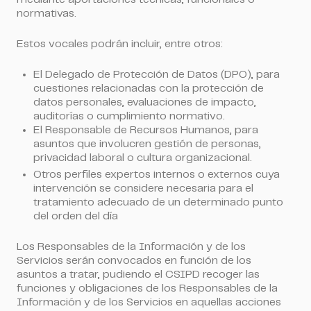
normativas.
Estos vocales podrán incluir, entre otros:
El Delegado de Protección de Datos (DPO), para
cuestiones relacionadas con la protección de
datos personales, evaluaciones de impacto,
auditorías o cumplimiento normativo.
El Responsable de Recursos Humanos, para
asuntos que involucren gestión de personas,
privacidad laboral o cultura organizacional.
Otros perfiles expertos internos o externos cuya
intervención se considere necesaria para el
tratamiento adecuado de un determinado punto
del orden del día
Los Responsables de la Información y de los
Servicios serán convocados en función de los
asuntos a tratar, pudiendo el CSIPD recoger las
funciones y obligaciones de los Responsables de la
Información y de los Servicios en aquellas acciones