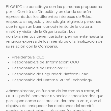
El CSIPD se constituye con las personas propuestas
por el Comité de Dirección y en donde estarán
representados los diferentes intereses de Bdeo,
respecto a negocio y tecnología, eligiendo personas
que tengan un buen conocimiento de la cultura,
misión y visión de la Organización. Los
nombramientos tienen carácter permanente hasta la
renuncia expresa de los miembros o la finalización de
su relación con la Compañía.
Presidente/a:
CEO
Responsable/s de Información
: COO
Responsable/s de Servicios
: COO
Responsable de Seguridad
: Platform Lead
Responsable del Sistema:
VP of Technology
Adicionalmente, en función de los temas a tratar, el
CSIPD podrá convocar a vocales especializados que
participen como asesores sin derecho a voto, con el
objetivo de enriquecer las decisiones del comité
mediante aportaciones técnicas, funcionales o