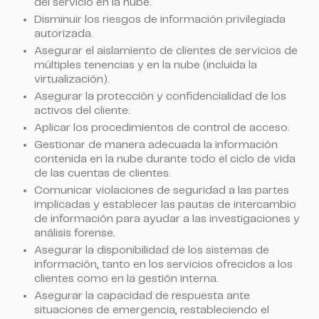
del servicio en la nube.
Disminuir los riesgos de información privilegiada
autorizada.
Asegurar el aislamiento de clientes de servicios de
múltiples tenencias y en la nube (incluida la
virtualización).
Asegurar la protección y confidencialidad de los
activos del cliente.
Aplicar los procedimientos de control de acceso.
Gestionar de manera adecuada la información
contenida en la nube durante todo el ciclo de vida
de las cuentas de clientes.
Comunicar violaciones de seguridad a las partes
implicadas y establecer las pautas de intercambio
de información para ayudar a las investigaciones y
análisis forense.
Asegurar la disponibilidad de los sistemas de
información, tanto en los servicios ofrecidos a los
clientes como en la gestión interna.
Asegurar la capacidad de respuesta ante
situaciones de emergencia, restableciendo el