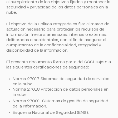
el cumplimiento de los objetivos fijados y mantener la
seguridad y privacidad de los datos personales en la
nube.
El objetivo de la Política integrada es fijar el marco de
actuación necesario para proteger los recursos de
información frente a amenazas, internas o externas,
deliberadas o accidentales, con el fin de asegurar el
cumplimiento de la confidencialidad, integridad y
disponibilidad de la información.
El presente documento forma parte del SGSI sujeto a
las siguientes certificaciones de seguridad:
Norma 27017 Sistemas de seguridad de servicios
en la nube.
Norma 27018 Protección de datos personales en
la nube.
Norma 27001 Sistemas de gestión de seguridad
de la información.
Esquema Nacional de Seguridad (ENS).