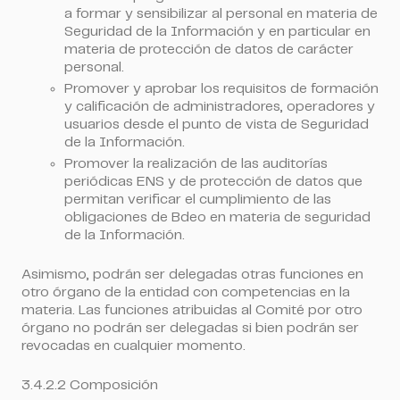
a formar y sensibilizar al personal en materia de
Seguridad de la Información y en particular en
materia de protección de datos de carácter
personal.
Promover y aprobar los requisitos de formación
y calificación de administradores, operadores y
usuarios desde el punto de vista de Seguridad
de la Información.
Promover la realización de las auditorías
periódicas ENS y de protección de datos que
permitan verificar el cumplimiento de las
obligaciones de Bdeo en materia de seguridad
de la Información.
Asimismo, podrán ser delegadas otras funciones en
otro órgano de la entidad con competencias en la
materia. Las funciones atribuidas al Comité por otro
órgano no podrán ser delegadas si bien podrán ser
revocadas en cualquier momento.
3.4.2.2 Composición