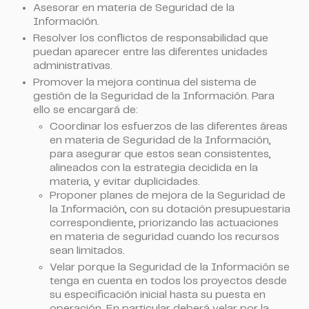
Asesorar en materia de Seguridad de la
Información.
Resolver los conflictos de responsabilidad que
puedan aparecer entre las diferentes unidades
administrativas.
Promover la mejora continua del sistema de
gestión de la Seguridad de la Información. Para
ello se encargará de:
Coordinar los esfuerzos de las diferentes áreas
en materia de Seguridad de la Información,
para asegurar que estos sean consistentes,
alineados con la estrategia decidida en la
materia, y evitar duplicidades.
Proponer planes de mejora de la Seguridad de
la Información, con su dotación presupuestaria
correspondiente, priorizando las actuaciones
en materia de seguridad cuando los recursos
sean limitados.
Velar porque la Seguridad de la Información se
tenga en cuenta en todos los proyectos desde
su especificación inicial hasta su puesta en
operación. En particular deberá velar por la