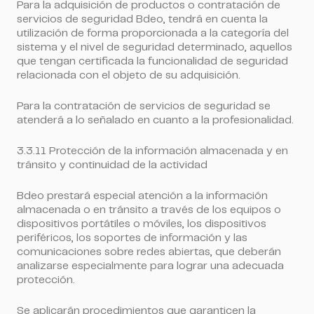
Para la adquisición de productos o contratación de
servicios de seguridad Bdeo, tendrá en cuenta la
utilización de forma proporcionada a la categoría del
sistema y el nivel de seguridad determinado, aquellos
que tengan certificada la funcionalidad de seguridad
relacionada con el objeto de su adquisición.
Para la contratación de servicios de seguridad se
atenderá a lo señalado en cuanto a la profesionalidad.
3.3.11 Protección de la información almacenada y en
tránsito y continuidad de la actividad
Bdeo prestará especial atención a la información
almacenada o en tránsito a través de los equipos o
dispositivos portátiles o móviles, los dispositivos
periféricos, los soportes de información y las
comunicaciones sobre redes abiertas, que deberán
analizarse especialmente para lograr una adecuada
protección.
Se aplicarán procedimientos que garanticen la