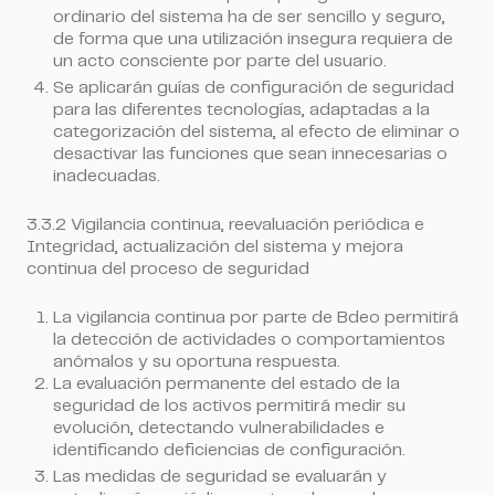
ordinario del sistema ha de ser sencillo y seguro,
de forma que una utilización insegura requiera de
un acto consciente por parte del usuario.
Se aplicarán guías de configuración de seguridad
para las diferentes tecnologías, adaptadas a la
categorización del sistema, al efecto de eliminar o
desactivar las funciones que sean innecesarias o
inadecuadas.
3.3.2 Vigilancia continua, reevaluación periódica e
Integridad, actualización del sistema y mejora
continua del proceso de seguridad
La vigilancia continua por parte de Bdeo permitirá
la detección de actividades o comportamientos
anómalos y su oportuna respuesta.
La evaluación permanente del estado de la
seguridad de los activos permitirá medir su
evolución, detectando vulnerabilidades e
identificando deficiencias de configuración.
Las medidas de seguridad se evaluarán y