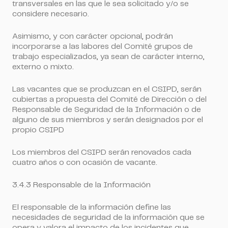
transversales en las que le sea solicitado y/o se
considere necesario.
Asimismo, y con carácter opcional, podrán
incorporarse a las labores del Comité grupos de
trabajo especializados, ya sean de carácter interno,
externo o mixto.
Pedir demo
Las vacantes que se produzcan en el CSIPD, serán
cubiertas a propuesta del Comité de Dirección o del
Responsable de Seguridad de la Información o de
alguno de sus miembros y serán designados por el
propio CSIPD
Los miembros del CSIPD serán renovados cada
cuatro años
o con ocasión de vacante.
3.4.3 Responsable de la Información
El responsable de la información define las
necesidades de seguridad de la información que se
opera y valora el impacto de los incidentes que