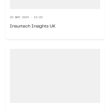
20 MAR 2024 · 12:00
Insurtech Insights UK