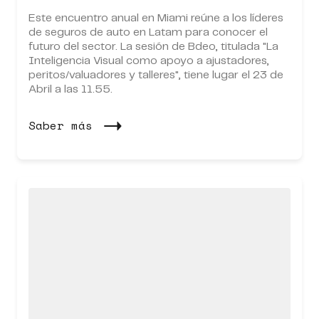
Este encuentro anual en Miami reúne a los líderes
de seguros de auto en Latam para conocer el
futuro del sector. La sesión de Bdeo, titulada
"La
Inteligencia Visual como apoyo a ajustadores,
peritos/valuadores y talleres
", tiene lugar el 23 de
Abril a las 11.55.
Saber más