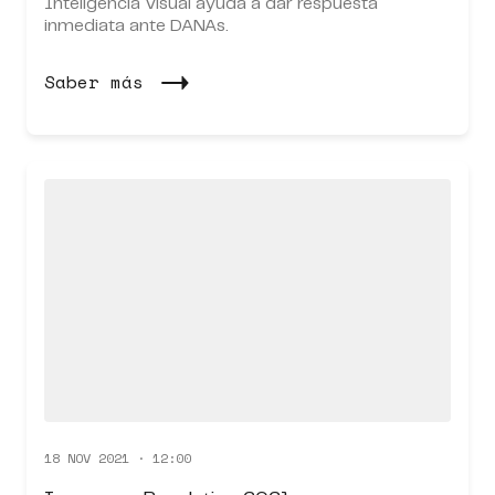
Inteligencia Visual ayuda a dar respuesta
inmediata ante DANAs.
Saber más
18 NOV 2021 · 12:00