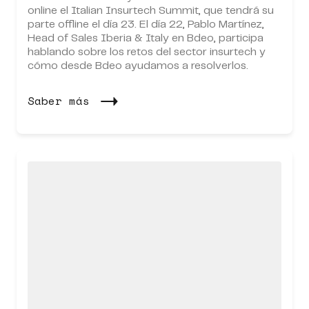
online el Italian Insurtech Summit, que tendrá su
parte offline el día 23. El día 22, Pablo Martínez,
Head of Sales Iberia & Italy en Bdeo, participa
hablando sobre los retos del sector insurtech y
cómo desde Bdeo ayudamos a resolverlos.
Saber más