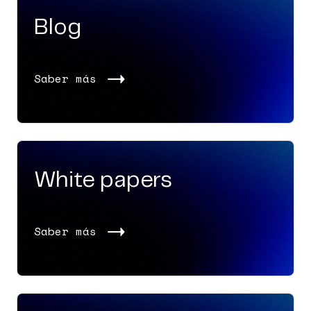
Blog
Saber más
White papers
Saber más