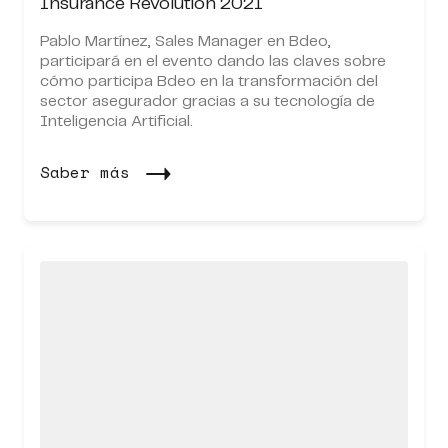
Insurance Revolution 2021
Pablo Martínez, Sales Manager en Bdeo,
participará en el evento dando las claves sobre
cómo participa Bdeo en la transformación del
sector asegurador gracias a su tecnología de
Inteligencia Artificial.
Saber más