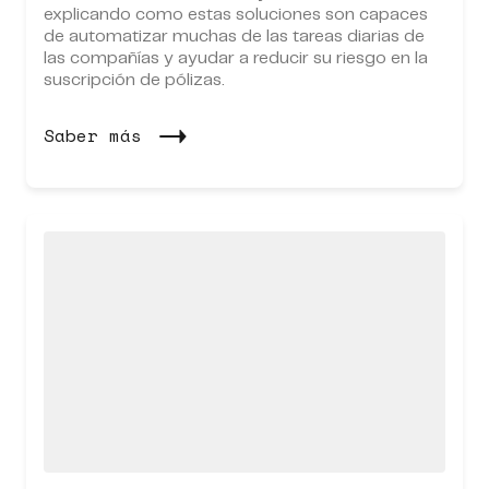
explicando como estas soluciones son capaces
de automatizar muchas de las tareas diarias de
las compañías y ayudar a reducir su riesgo en la
suscripción de pólizas.
Saber más