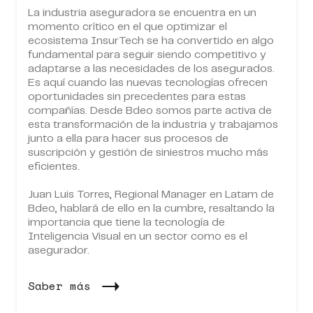
La industria aseguradora se encuentra en un
momento crítico en el que optimizar el
ecosistema InsurTech se ha convertido en algo
fundamental para seguir siendo competitivo y
adaptarse a las necesidades de los asegurados.
Es aquí cuando las nuevas tecnologías ofrecen
oportunidades sin precedentes para estas
compañías. Desde Bdeo somos parte activa de
esta transformación de la industria y trabajamos
junto a ella para hacer sus procesos de
suscripción y gestión de siniestros mucho más
eficientes.
Juan Luis Torres, Regional Manager en Latam de
Bdeo, hablará de ello en la cumbre, resaltando la
importancia que tiene la tecnología de
Inteligencia Visual en un sector como es el
asegurador.
Saber más