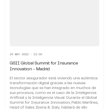
24 MAY 2022 · 12:00
GSII Global Summit for Insurance
Innovation - Madrid
El sector asegurador está viviendo una auténtica
transformación digital gracias a las nuevas
tecnologías que se han integrado en muchos de
sus procesos, como es el caso de la Inteligencia
Artificial y la Inteligencia Visual. Durante el Global
Summit for Insurance Innovation, Pablo Martínez,
Head of Sales Iberia & Italy, hablará de ello