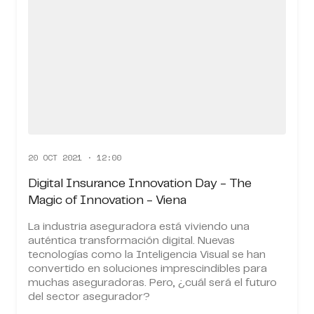
20 OCT 2021 · 12:00
Digital Insurance Innovation Day - The
Magic of Innovation - Viena
La industria aseguradora está viviendo una
auténtica transformación digital. Nuevas
tecnologías como la Inteligencia Visual se han
convertido en soluciones imprescindibles para
muchas aseguradoras. Pero, ¿cuál será el futuro
del sector asegurador?