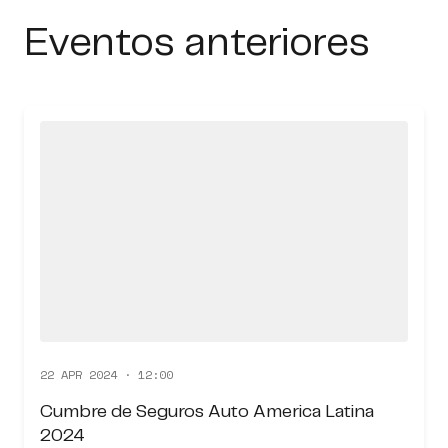
Eventos anteriores
22 APR 2024 · 12:00
Cumbre de Seguros Auto America Latina
2024