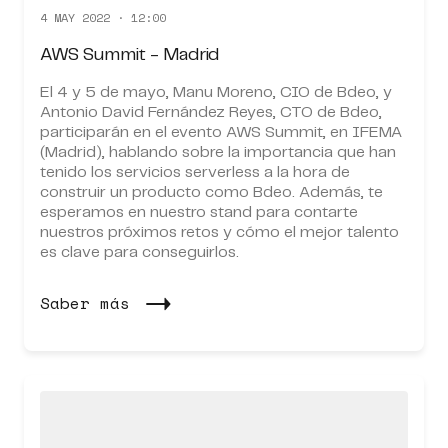
4 MAY 2022 · 12:00
AWS Summit - Madrid
El 4 y 5 de mayo, Manu Moreno, CIO de Bdeo, y
Antonio David Fernández Reyes, CTO de Bdeo,
participarán en el evento AWS Summit, en IFEMA
(Madrid), hablando sobre la importancia que han
tenido los servicios serverless a la hora de
construir un producto como Bdeo. Además, te
esperamos en nuestro stand para contarte
nuestros próximos retos y cómo el mejor talento
es clave para conseguirlos.
Saber más