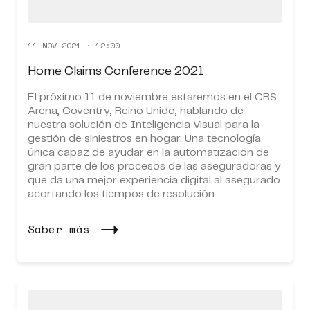
11 NOV 2021 · 12:00
Home Claims Conference 2021
El próximo 11 de noviembre estaremos en el CBS
Arena, Coventry, Reino Unido, hablando de
nuestra solución de Inteligencia Visual para la
gestión de siniestros en hogar. Una tecnología
única capaz de ayudar en la automatización de
gran parte de los procesos de las aseguradoras y
que da una mejor experiencia digital al asegurado
acortando los tiempos de resolución.
Saber más