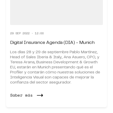
29 SEP 2022 · 12:00
Digital Insurance Agenda (DIA) - Munich
Los días 28 y 29 de septiembre Pablo Martínez,
Head of Sales Iberia & Italy, Ana Asuero, CPO, y
Teresa Arana, Business Development & Growth
EU, estarán en Munich presentando qué es el
Profiler y contarán cómo nuestras soluciones de
Inteligencia Visual son capaces de mejorar la
confianza del sector asegurador.
Saber más