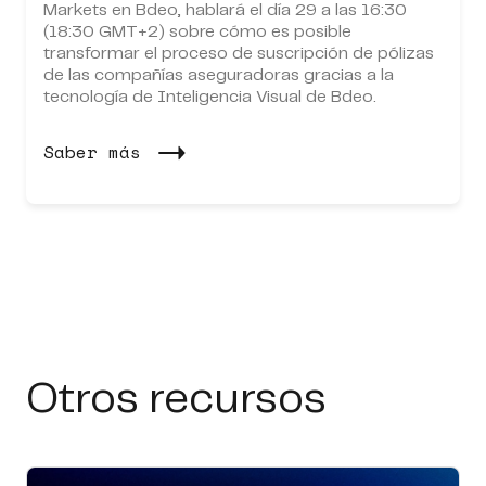
Markets en Bdeo, hablará el día 29 a las 16:30
(18:30 GMT+2) sobre cómo es posible
transformar el proceso de suscripción de pólizas
de las compañías aseguradoras gracias a la
tecnología de Inteligencia Visual de Bdeo.
Saber más
Otros recursos