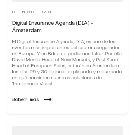
29 JUN 2022 · 12:00
Digital Insurance Agenda (DIA) -
Ámsterdam
El Digital Insurance Agenda, DIA, es uno de los
eventos más importantes del sector asegurador
en Europa. Y en Bdeo no podíamos faltar. Por ello,
David Morris, Head of New Markets, y Paul Scott,
Head of European Sales, estarán en Ámsterdam
los días 29 y 30 de junio, explicando y mostrando
en qué consisten nuestras soluciones de
Inteligencia Visual.
Saber más