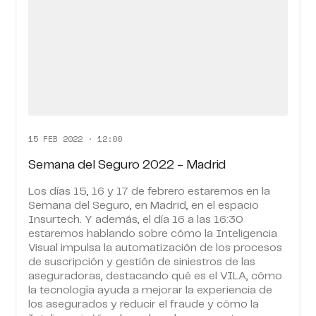
15 FEB 2022 · 12:00
Semana del Seguro 2022 - Madrid
Los días 15, 16 y 17 de febrero estaremos en la
Semana del Seguro, en Madrid, en el espacio
Insurtech. Y además, el día 16 a las 16:30
estaremos hablando sobre cómo la Inteligencia
Visual impulsa la automatización de los procesos
de suscripción y gestión de siniestros de las
aseguradoras, destacando qué es el VILA, cómo
la tecnología ayuda a mejorar la experiencia de
los asegurados y reducir el fraude y cómo la