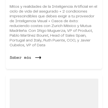
Mitos y realidades de la Inteligencia Artificial en el
ciclo de vida del asegurado + 2 condiciones
imprescindibles que debes exigir a tu proveedor
de Inteligencia Visual + Casos de éxito:
reduciendo costes con Zurich México y Mutua
Madrileña. Con
Iñigo Muguerza,
VP of Product,
Pablo Martínez Bouret,
Head of Sales Spain,
Portugal and Italy,
Ruth Puente
, COO, y
Javier
Cubelos
, VP of Data
Saber más