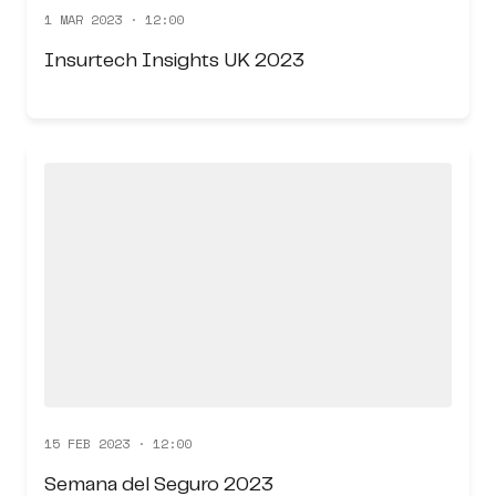
1 MAR 2023 · 12:00
Insurtech Insights UK 2023
15 FEB 2023 · 12:00
Semana del Seguro 2023