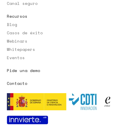
Canal seguro
Recursos
Blog
Casos de éxito
Webinars
Whitepapers
Eventos
Pide una demo
Pedir demo
Contacto