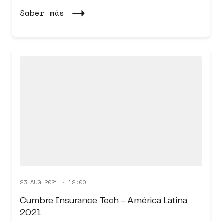
Saber más
23 AUG 2021 · 12:00
Cumbre Insurance Tech - América Latina
2021