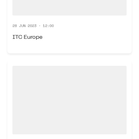
28 JUN 2023 · 12:00
ITC Europe