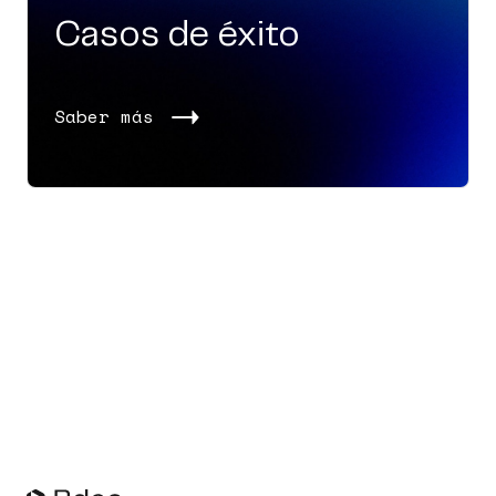
Casos de éxito
Saber más