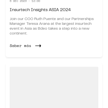
6 DEC 2023 · 12:00
Insurtech Insights ASIA 2024
Join our COO Ruth Puente and our Partnerships
Manager Teresa Arana at the largest insurtech
event in Asia as Bdeo takes a step into a new
continent.
Saber más