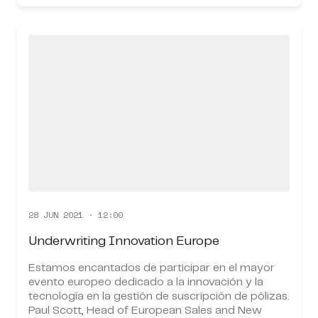
28 JUN 2021 · 12:00
Underwriting Innovation Europe
Estamos encantados de participar en el mayor
evento europeo dedicado a la innovación y la
tecnología en la gestión de suscripción de pólizas.
Paul Scott, Head of European Sales and New