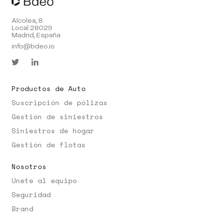
Alcolea, 8.
Local 28029
Madrid, España
info@bdeo.io
Productos de Auto
Suscripción de pólizas
Gestión de siniestros
Siniestros de hogar
Gestión de flotas
Nosotros
Únete al equipo
Seguridad
Brand