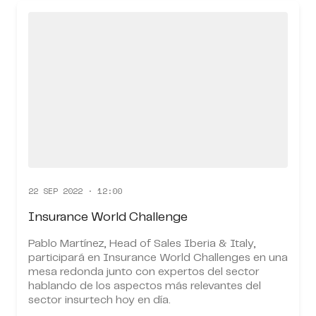
22 SEP 2022 · 12:00
Insurance World Challenge
Pablo Martínez, Head of Sales Iberia & Italy,
participará en Insurance World Challenges en una
mesa redonda junto con expertos del sector
hablando de los aspectos más relevantes del
sector insurtech hoy en día.