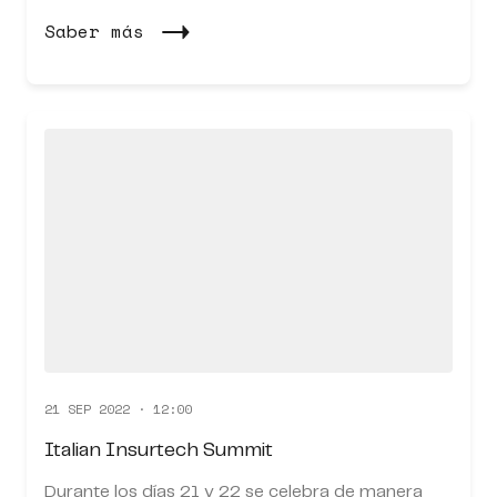
Saber más
21 SEP 2022 · 12:00
Italian Insurtech Summit
Durante los días 21 y 22 se celebra de manera