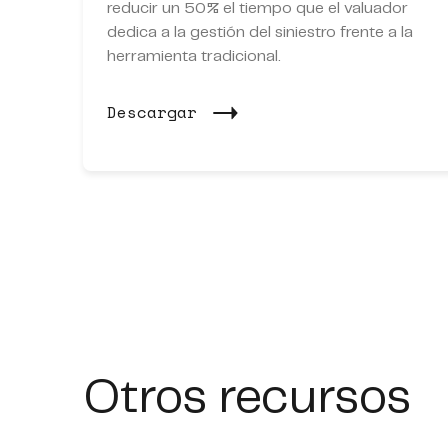
reducir un 50% el tiempo que el valuador
dedica a la gestión del siniestro frente a la
herramienta tradicional.
Descargar
Otros recursos