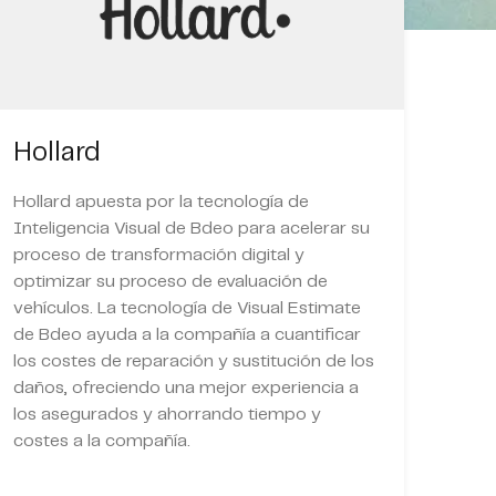
Hollard
Hollard apuesta por la tecnología de
Inteligencia Visual de Bdeo para acelerar su
proceso de transformación digital y
optimizar su proceso de evaluación de
vehículos. La tecnología de Visual Estimate
de Bdeo ayuda a la compañía a cuantificar
los costes de reparación y sustitución de los
daños, ofreciendo una mejor experiencia a
los asegurados y ahorrando tiempo y
costes a la compañía.