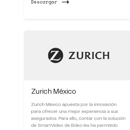
Descargar
Zurich México
Zurich México apuesta por la innovación
para ofrecer una mejor experiencia a sus
asegurados. Para ello, contar con la solución
de SmartVideo de Bdeo les ha permitido