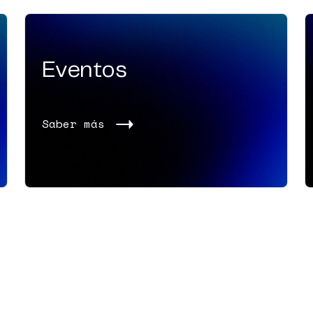
Eventos
Saber más