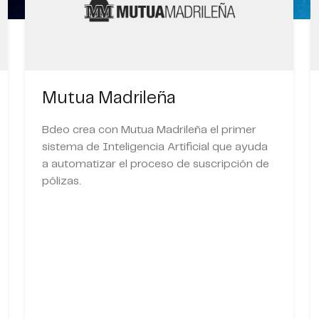
Mutua Madrileña
Bdeo crea con Mutua Madrileña el primer
sistema de Inteligencia Artificial que ayuda
a automatizar el proceso de suscripción de
pólizas.