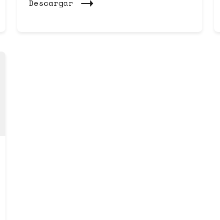
Descargar