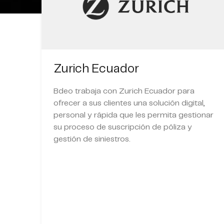
Zurich Ecuador
Bdeo trabaja con Zurich Ecuador para
ofrecer a sus clientes una solución digital,
personal y rápida que les permita gestionar
su proceso de suscripción de póliza y
gestión de siniestros.