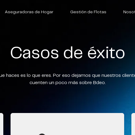
Aseguradoras de Hogar
Gestión de Flotas
Noso
Casos de éxito
ue haces es lo que eres. Por eso dejamos que nuestros client
cuenten un poco más sobre Bdeo.