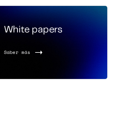
White papers
Saber más