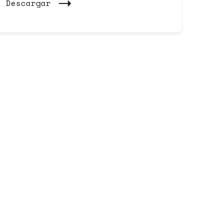
Descargar