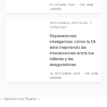
13 OCTUBRE 2025 · POR GEMA
CARREÑO
INTELIGENCIA ARTIFICIAL Y
TECNOLOGÍA
Reparaciones
inteligentes: cómo la IA
está mejorando las
interacciones entre los
talleres y las
aseguradoras
01 SEPTIEMBRE 2025 · POR GEMA
CARREÑO
-- Section
not found --