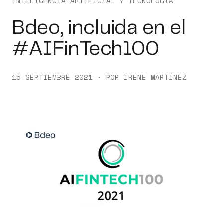
INTELIGENCIA ARTIFICIAL Y TECNOLOGÍA
Bdeo, incluida en el
#AIFinTech100
15 SEPTIEMBRE 2021 · POR IRENE MARTÍNEZ