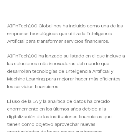
AIFinTech100 Global nos ha incluido como una de las
empresas tecnológicas que utiliza la Inteligencia
Artificial para transformar servicios financieros.
AIFinTech100 ha lanzado su listado en el que incluye a
las soluciones más innovadoras del mundo que
desarrollan tecnologías de Inteligencia Artificial y
Machine Learning para mejorar hacer más eficientes
los servicios financieros.
El uso de la IA y la analítica de datos ha crecido
enormemente en los últimos años debido a la
digitalización de las instituciones financieras que
tienen como objetivo aprovechar nuevas