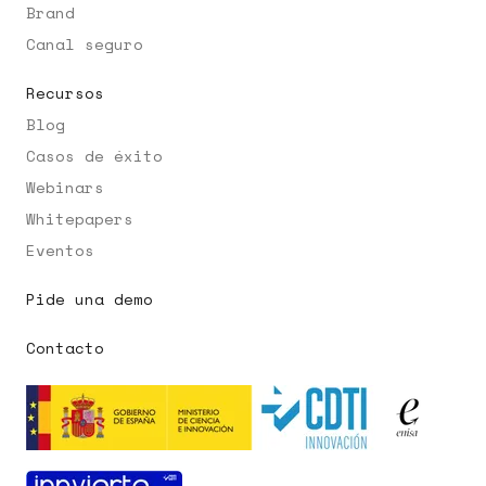
Brand
Canal seguro
Recursos
Blog
Casos de éxito
Webinars
Whitepapers
Eventos
Pide una demo
Contacto