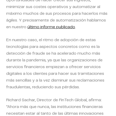
oportunidades de hacer crecer sus ingresos,
minimizar sus costes operativos y automatizar al
máximo muchos de sus procesos para hacerlos más
ágiles. Y precisamente
de automatización hablamos
en nuestro
último informe publicado
.
En nuestro caso,
el ritmo de adopción de estas
tecnologías para aspectos concretos como es la
detección de fraude se ha acelerado mucho más
durante la pandemia
, ya que las organizaciones de
servicios financieros empiezan a ofrecer servicios
digitales a los clientes para hacer sus tramitaciones
más sencillas y a la vez disminuir sus reclamaciones
fraudulentas, reduciendo sus pérdidas.
Richard Sachar, Director de FinTech Global, afirma:
“Ahora más que nunca, las instituciones financieras
necesitan estar al tanto de las últimas innovaciones