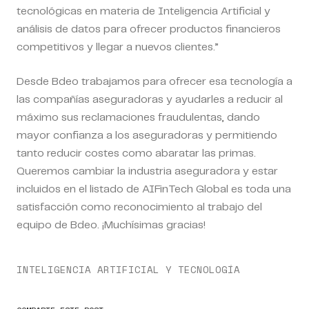
tecnológicas en materia de Inteligencia Artificial y
análisis de datos para ofrecer productos financieros
competitivos y llegar a nuevos clientes.”
Desde Bdeo trabajamos para ofrecer esa tecnología a
las compañías aseguradoras y ayudarles a reducir al
máximo sus reclamaciones fraudulentas, dando
mayor confianza a los aseguradoras y permitiendo
tanto reducir costes como abaratar las primas
.
Queremos cambiar la industria aseguradora y estar
incluidos en el listado de AIFinTech Global es toda una
satisfacción como reconocimiento al trabajo del
equipo de Bdeo. ¡Muchísimas gracias!
INTELIGENCIA ARTIFICIAL Y TECNOLOGÍA