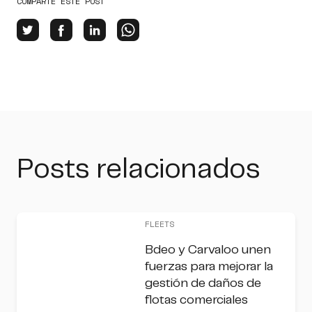
COMPARTE ESTE POST
Posts relacionados
FLEETS
Bdeo y Carvaloo unen
fuerzas para mejorar la
gestión de daños de
flotas comerciales