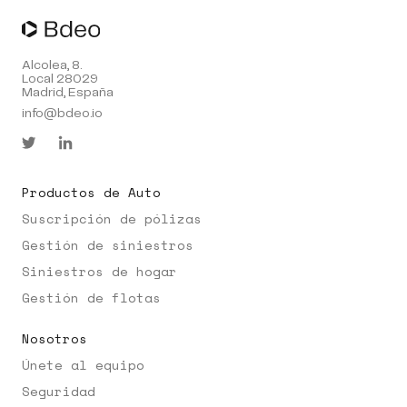
Alcolea, 8.
Local 28029
Madrid, España
info@bdeo.io
Productos de Auto
Suscripción de pólizas
Gestión de siniestros
Siniestros de hogar
Gestión de flotas
Nosotros
Únete al equipo
Seguridad