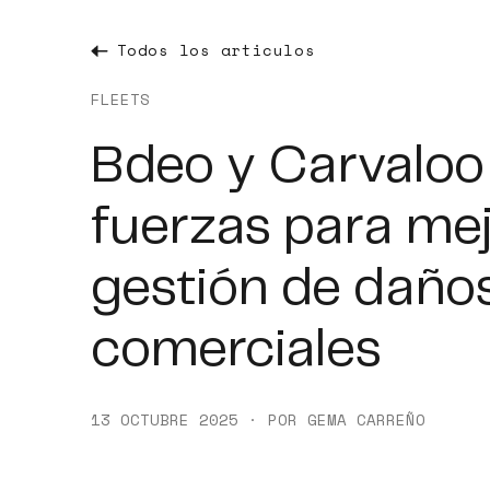
Todos los articulos
FLEETS
Bdeo y Carvaloo
fuerzas para mej
gestión de daños
comerciales
13 OCTUBRE 2025 · POR GEMA CARREÑO