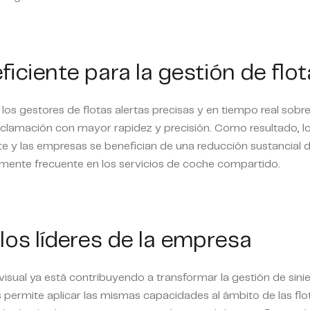
iciente para la gestión de flo
los gestores de flotas alertas precisas y en tiempo real sobre 
clamación con mayor rapidez y precisión. Como resultado, lo
te y las empresas se benefician de una reducción sustancial d
mente frecuente en los servicios de coche compartido.
los líderes de la empresa
visual ya está contribuyendo a transformar la gestión de sinie
permite aplicar las mismas capacidades al ámbito de las flot