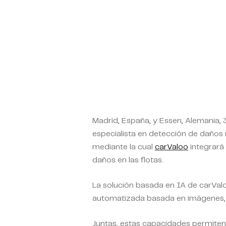
Madrid, España, y Essen, Alemania,
especialista en detección de daños
mediante la cual
carValoo
integrará 
daños en las flotas.
La solución basada en IA de carVal
automatizada basada en imágenes, 
Juntas, estas capacidades permiten