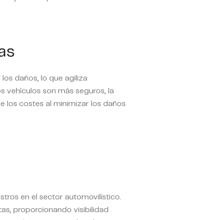
tas
los daños, lo que agiliza
s vehículos son más seguros, la
e los costes al minimizar los daños
stros en el sector automovilístico.
as, proporcionando visibilidad