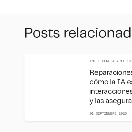
Posts relaciona
INTELIGENCIA ARTIFIC
Reparaciones
cómo la IA e
interacciones
y las asegur
01 SEPTIEMBRE 2025 ·