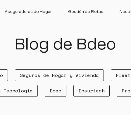
Aseguradoras de Hogar
Gestión de Flotas
Noso
Blog de Bdeo
o
Seguros de Hogar y Vivienda
Fleet
y Tecnología
Bdeo
Insurtech
Pro