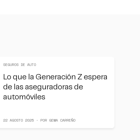
SEGUROS DE AUTO
Lo que la Generación Z espera
de las aseguradoras de
automóviles
22 AGOSTO 2025 · POR GEMA CARREÑO