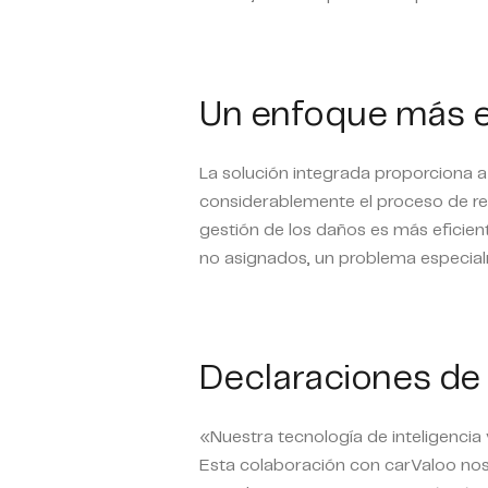
Un enfoque más ef
La solución integrada proporciona a 
considerablemente el proceso de re
gestión de los daños es más eficien
no asignados, un problema especial
Declaraciones de 
«Nuestra tecnología de inteligencia 
Esta colaboración con carValoo nos 