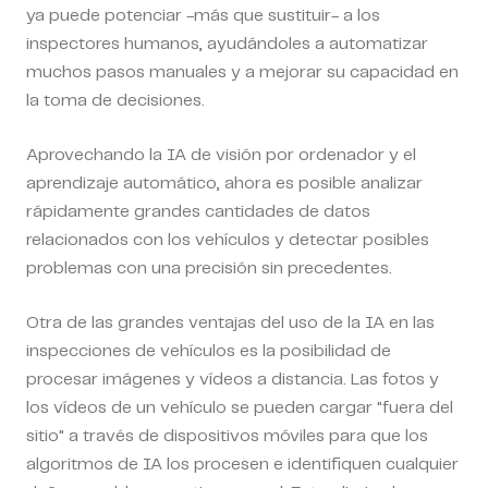
ya puede potenciar -más que sustituir- a los
inspectores humanos, ayudándoles a automatizar
muchos pasos manuales y a mejorar su capacidad en
la toma de decisiones.
Aprovechando la IA de visión por ordenador y el
aprendizaje automático, ahora es posible analizar
rápidamente grandes cantidades de datos
relacionados con los vehículos y detectar posibles
problemas con una precisión sin precedentes.
Otra de las grandes ventajas del uso de la IA en las
inspecciones de vehículos es la posibilidad de
procesar imágenes y vídeos a distancia. Las fotos y
los vídeos de un vehículo se pueden cargar "fuera del
sitio" a través de dispositivos móviles para que los
algoritmos de IA los procesen e identifiquen cualquier