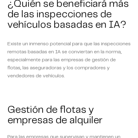
¿Quién se beneficiará más
de las inspecciones de
vehículos basadas en IA?
Existe un inmenso potencial para que las inspecciones
remotas basadas en IA se conviertan en la norma,
especialmente para las empresas de gestión de
flotas, las aseguradoras y los compradores y
vendedores de vehículos.
Gestión de flotas y
empresas de alquiler
Para las empresas que supervisan y mantienen un