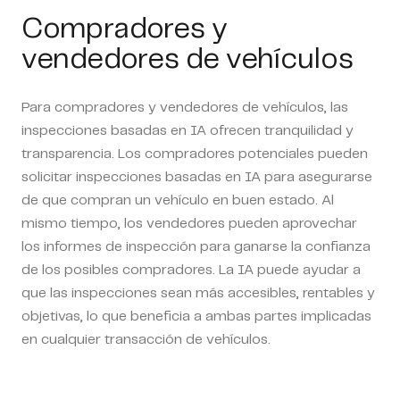
Compradores y
vendedores de vehículos
Para compradores y vendedores de vehículos, las
inspecciones basadas en IA ofrecen tranquilidad y
transparencia. Los compradores potenciales pueden
solicitar inspecciones basadas en IA para asegurarse
de que compran un vehículo en buen estado. Al
mismo tiempo, los vendedores pueden aprovechar
los informes de inspección para ganarse la confianza
de los posibles compradores. La IA puede ayudar a
que las inspecciones sean más accesibles, rentables y
objetivas, lo que beneficia a ambas partes implicadas
en cualquier transacción de vehículos.