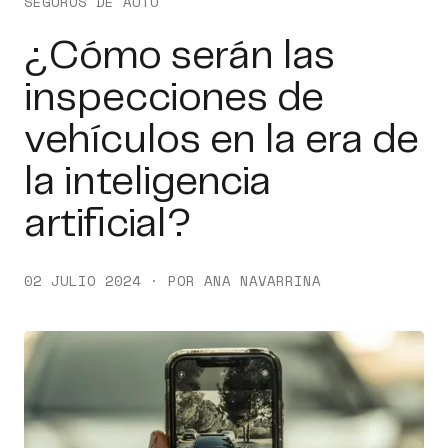
SEGUROS DE AUTO
¿Cómo serán las
inspecciones de
vehículos en la era de
la inteligencia
artificial?
02 JULIO 2024 · POR ANA NAVARRINA