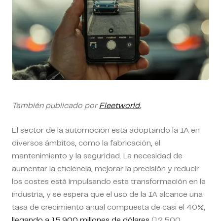
También publicado por
Fleetworld.
El sector de la automoción está adoptando la IA en
diversos ámbitos, como la fabricación, el
mantenimiento y la seguridad. La necesidad de
aumentar la eficiencia, mejorar la precisión y reducir
los costes está impulsando esta transformación en la
industria, y se espera que el uso de la IA alcance una
tasa de crecimiento anual compuesta de casi el 40%,
llegando a 15.900 millones de dólares
(12.500