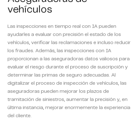
vehículos
Las inspecciones en tiempo real con IA pueden
ayudarles a evaluar con precisión el estado de los
vehículos, verificar las reclamaciones e incluso reducir
los fraudes. Además, las inspecciones con IA
proporcionan a las aseguradoras datos valiosos para
evaluar el riesgo durante el proceso de suscripción y
determinar las primas de seguro adecuadas. Al
digitalizar el proceso de inspección de vehículos, las
aseguradoras pueden mejorar los plazos de
tramitación de siniestros, aumentar la precisión y, en
última instancia, mejorar enormemente la experiencia
del cliente.