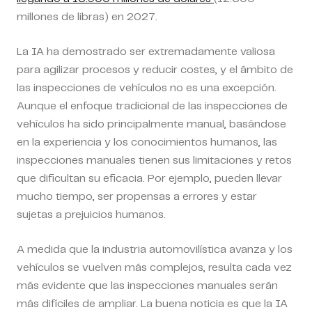
millones de libras) en 2027.
La IA ha demostrado ser extremadamente valiosa
para agilizar procesos y reducir costes, y el ámbito de
las inspecciones de vehículos no es una excepción.
Aunque el enfoque tradicional de las inspecciones de
vehículos ha sido principalmente manual, basándose
en la experiencia y los conocimientos humanos, las
inspecciones manuales tienen sus limitaciones y retos
que dificultan su eficacia. Por ejemplo, pueden llevar
mucho tiempo, ser propensas a errores y estar
sujetas a prejuicios humanos.
A medida que la industria automovilística avanza y los
vehículos se vuelven más complejos, resulta cada vez
más evidente que las inspecciones manuales serán
más difíciles de ampliar. La buena noticia es que la IA