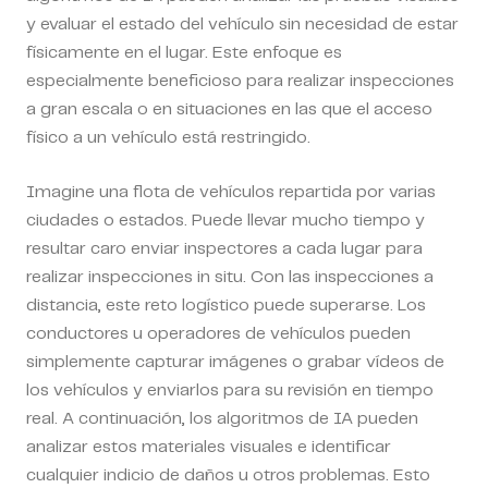
y evaluar el estado del vehículo sin necesidad de estar
físicamente en el lugar. Este enfoque es
especialmente beneficioso para realizar inspecciones
a gran escala o en situaciones en las que el acceso
físico a un vehículo está restringido.
Imagine una flota de vehículos repartida por varias
ciudades o estados. Puede llevar mucho tiempo y
resultar caro enviar inspectores a cada lugar para
realizar inspecciones in situ. Con las inspecciones a
distancia, este reto logístico puede superarse. Los
conductores u operadores de vehículos pueden
simplemente capturar imágenes o grabar vídeos de
los vehículos y enviarlos para su revisión en tiempo
real. A continuación, los algoritmos de IA pueden
analizar estos materiales visuales e identificar
cualquier indicio de daños u otros problemas. Esto