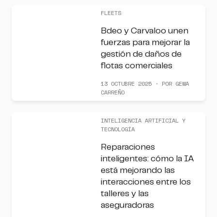
FLEETS
Bdeo y Carvaloo unen
fuerzas para mejorar la
gestión de daños de
flotas comerciales
13 OCTUBRE 2025 · POR GEMA
CARREÑO
INTELIGENCIA ARTIFICIAL Y
TECNOLOGÍA
Reparaciones
inteligentes: cómo la IA
está mejorando las
interacciones entre los
talleres y las
aseguradoras