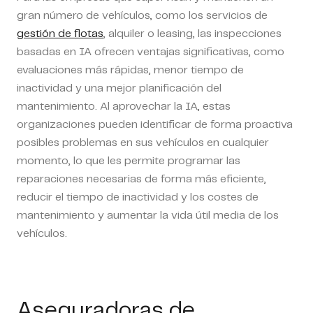
gran número de vehículos, como los servicios de
gestión de flotas
, alquiler o leasing, las inspecciones
basadas en IA ofrecen ventajas significativas, como
evaluaciones más rápidas, menor tiempo de
inactividad y una mejor planificación del
mantenimiento. Al aprovechar la IA, estas
organizaciones pueden identificar de forma proactiva
posibles problemas en sus vehículos en cualquier
momento, lo que les permite programar las
reparaciones necesarias de forma más eficiente,
reducir el tiempo de inactividad y los costes de
mantenimiento y aumentar la vida útil media de los
vehículos.
Aseguradoras de