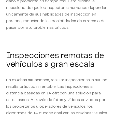
daño o problema en tiempo real. Esto elimina la
necesidad de que los inspectores humanos dependan
únicamente de sus habilidades de inspección en
persona, reduciendo las posibilidades de errores o de
pasar por alto problemas críticos.
Inspecciones remotas de
vehículos a gran escala
En muchas situaciones, realizar inspecciones in situ no
resulta práctico ni rentable. Las inspecciones a
distancia basadas en IA ofrecen una solución para
estos casos. A través de fotos y vídeos enviados por
los propietarios u operadores de vehículos, los
algoritmos de IA pueden analizar las pruebas visuales