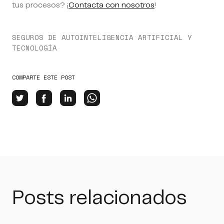
tus procesos? ¡
Contacta con nosotros
!
SEGUROS DE AUTO
INTELIGENCIA ARTIFICIAL Y
TECNOLOGÍA
COMPARTE ESTE POST
Posts relacionados