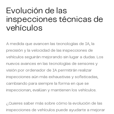
Evolución de las
inspecciones técnicas de
vehículos
A medida que avancen las tecnologías de IA, la
precisión y la velocidad de las inspecciones de
vehículos seguirán mejorando sin lugar a dudas. Los
nuevos avances en las tecnologías de sensores y
visión por ordenador de IA permitirán realizar
inspecciones aún más exhaustivas y sofisticadas,
cambiando para siempre la forma en que se
inspeccionan, evalúan y mantienen los vehículos.
¿Quieres saber más sobre cómo la evolución de las
inspecciones de vehículos puede ayudarte a mejorar