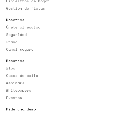
Siniestros de hogar
Gestión de flotas
Nosotros
Únete al equipo
Seguridad
Brand
Canal seguro
Recursos
Blog
Casos de éxito
Webinars
Whitepapers
Eventos
Pide una demo