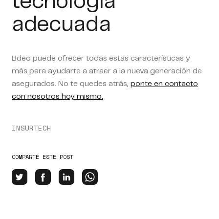
tecnología
adecuada
Bdeo puede ofrecer todas estas características y
más para ayudarte a atraer a la nueva generación de
asegurados. No te quedes atrás,
ponte en contacto
con nosotros hoy mismo.
INSURTECH
COMPARTE ESTE POST