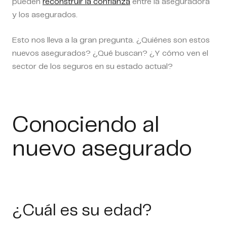
pueden
reconstruir la confianza
entre la aseguradora
y los asegurados.
Esto nos lleva a la gran pregunta. ¿Quiénes son estos
nuevos asegurados? ¿Qué buscan? ¿Y cómo ven el
sector de los seguros en su estado actual?
Conociendo al
nuevo asegurado
¿Cuál es su edad?