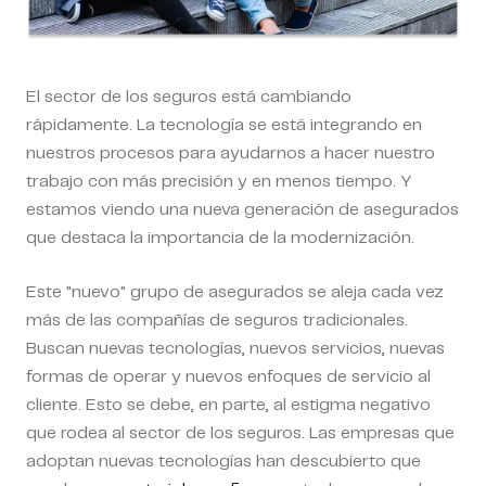
El sector de los seguros está cambiando
rápidamente. La tecnología se está integrando en
nuestros procesos para ayudarnos a hacer nuestro
trabajo con más precisión y en menos tiempo. Y
estamos viendo una nueva generación de asegurados
que destaca la importancia de la modernización.
Este "nuevo" grupo de asegurados se aleja cada vez
más de las compañías de seguros tradicionales.
Buscan nuevas tecnologías, nuevos servicios, nuevas
formas de operar y nuevos enfoques de servicio al
cliente. Esto se debe, en parte, al estigma negativo
que rodea al sector de los seguros. Las empresas que
adoptan nuevas tecnologías han descubierto que