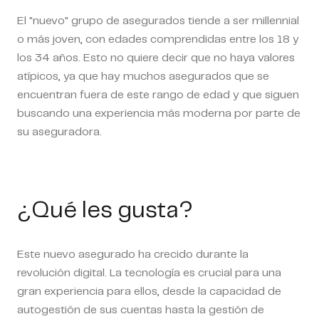
El "nuevo" grupo de asegurados tiende a ser millennial
o más joven, con edades comprendidas entre los 18 y
los 34 años. Esto no quiere decir que no haya valores
atípicos, ya que hay muchos asegurados que se
encuentran fuera de este rango de edad y que siguen
buscando una experiencia más moderna por parte de
su aseguradora.
¿Qué les gusta?
Este nuevo asegurado ha crecido durante la
revolución digital. La tecnología es crucial para una
gran experiencia para ellos, desde la capacidad de
autogestión de sus cuentas hasta la gestión de