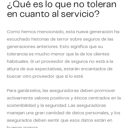
¿Qué es lo que no toleran
en cuanto al servicio?
Como hemos mencionado, esta nueva generación ha
escuchado historias de terror sobre seguros de las
generaciones anteriores. Esto significa que su
tolerancia es mucho menor que la de los clientes
habituales. Si un proveedor de seguros no está a la
altura de sus expectativas, estarán encantados de
buscar otro proveedor que sí lo esté.
Para ganárselos, las aseguradoras deben promover
activamente valores positivos y éticos centrados en la
sostenibilidad y la seguridad. Las aseguradoras
manejan una gran cantidad de datos personales, y los
asegurados deben sentir que esos datos están en
buenas manos.