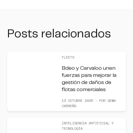
Posts relacionados
FLEETS
Bdeo y Carvaloo unen
fuerzas para mejorar la
gestión de daños de
flotas comerciales
13 OCTUBRE 2025 · POR GEMA
CARREÑO
INTELIGENCIA ARTIFICIAL Y
TECNOLOGÍA