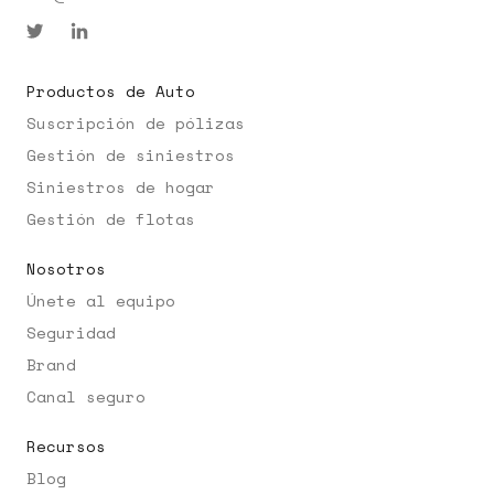
Productos de Auto
Suscripción de pólizas
Gestión de siniestros
Siniestros de hogar
Gestión de flotas
Nosotros
Únete al equipo
Seguridad
Brand
Canal seguro
Recursos
Blog