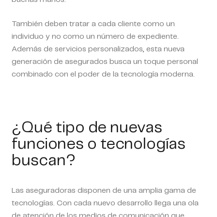
También deben tratar a cada cliente como un
individuo y no como un número de expediente.
Además de servicios personalizados, esta nueva
generación de asegurados busca un toque personal
combinado con el poder de la tecnología moderna.
¿Qué tipo de nuevas
funciones o tecnologías
buscan?
Las aseguradoras disponen de una amplia gama de
tecnologías. Con cada nuevo desarrollo llega una ola
de atención de los medios de comunicación que