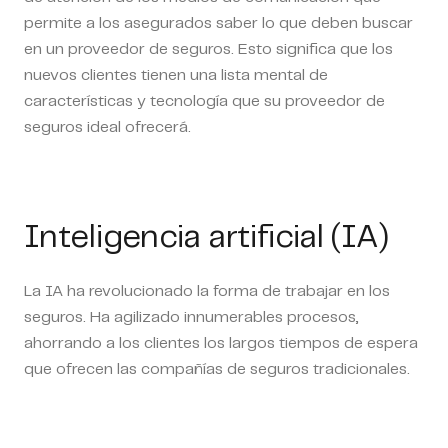
permite a los asegurados saber lo que deben buscar
en un proveedor de seguros. Esto significa que los
nuevos clientes tienen una lista mental de
características y tecnología que su proveedor de
seguros ideal ofrecerá.
Inteligencia artificial (IA)
La IA ha revolucionado la forma de trabajar en los
seguros. Ha agilizado innumerables procesos,
ahorrando a los clientes los largos tiempos de espera
que ofrecen las compañías de seguros tradicionales.