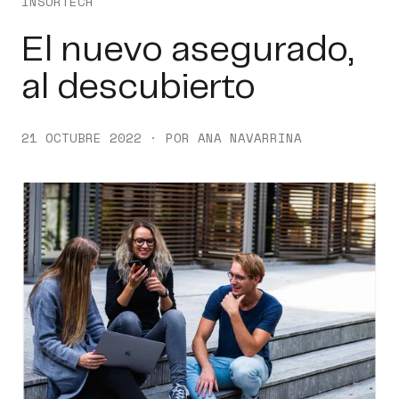
INSURTECH
El nuevo asegurado,
al descubierto
21 OCTUBRE 2022 · POR ANA NAVARRINA