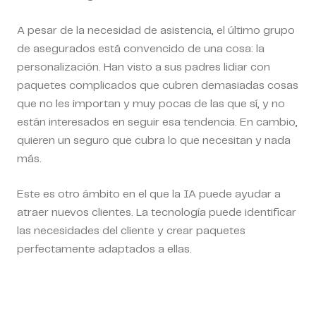
A pesar de la necesidad de asistencia, el último grupo
de asegurados está convencido de una cosa: la
personalización. Han visto a sus padres lidiar con
paquetes complicados que cubren demasiadas cosas
que no les importan y muy pocas de las que sí, y no
están interesados en seguir esa tendencia. En cambio,
quieren un seguro que cubra lo que necesitan y nada
más.
Este es otro ámbito en el que la IA puede ayudar a
atraer nuevos clientes. La tecnología puede identificar
las necesidades del cliente y crear paquetes
perfectamente adaptados a ellas.