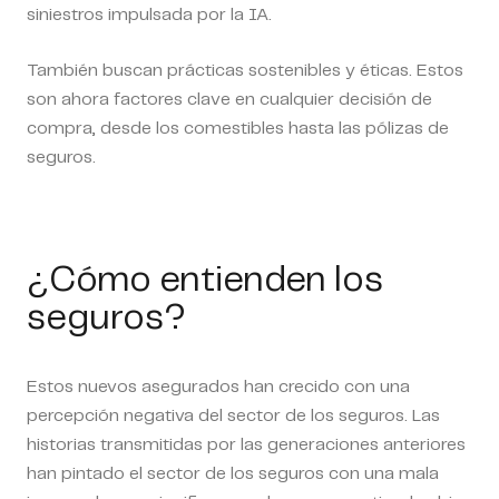
siniestros impulsada por la IA.
También buscan prácticas sostenibles y éticas. Estos
son ahora factores clave en cualquier decisión de
compra, desde los comestibles hasta las pólizas de
seguros.
¿Cómo entienden los
seguros?
Estos nuevos asegurados han crecido con una
percepción negativa del sector de los seguros. Las
historias transmitidas por las generaciones anteriores
han pintado el sector de los seguros con una mala