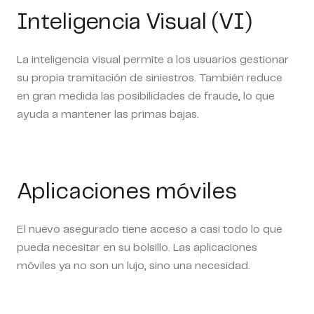
Inteligencia Visual (VI)
La inteligencia visual permite a los usuarios gestionar
su propia tramitación de siniestros. También reduce
en gran medida las posibilidades de fraude, lo que
ayuda a mantener las primas bajas.
Aplicaciones móviles
El nuevo asegurado tiene acceso a casi todo lo que
pueda necesitar en su bolsillo. Las aplicaciones
móviles ya no son un lujo, sino una necesidad.