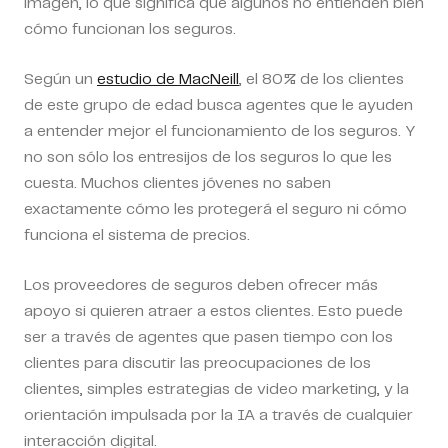
imagen, lo que significa que algunos no entienden bien
cómo funcionan los seguros.
Según un
estudio de MacNeill
, el 80% de los clientes
de este grupo de edad busca agentes que le ayuden
a entender mejor el funcionamiento de los seguros. Y
no son sólo los entresijos de los seguros lo que les
cuesta. Muchos clientes jóvenes no saben
exactamente cómo les protegerá el seguro ni cómo
funciona el sistema de precios.
Los proveedores de seguros deben ofrecer más
apoyo si quieren atraer a estos clientes. Esto puede
ser a través de agentes que pasen tiempo con los
clientes para discutir las preocupaciones de los
clientes, simples estrategias de video marketing, y la
orientación impulsada por la IA a través de cualquier
interacción digital.