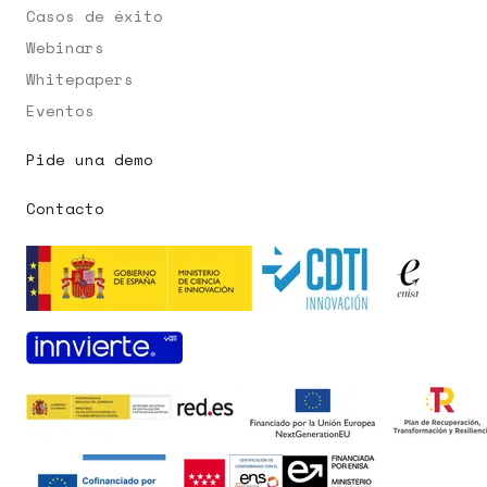
Casos de éxito
Webinars
Whitepapers
Eventos
Pide una demo
Contacto
Pedir demo