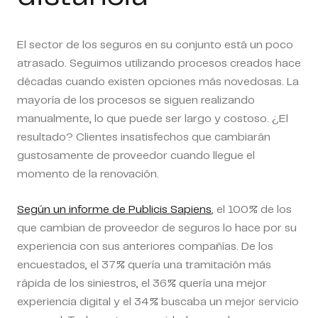
El sector de los seguros en su conjunto está un poco
atrasado. Seguimos utilizando procesos creados hace
décadas cuando existen opciones más novedosas. La
mayoría de los procesos se siguen realizando
manualmente, lo que puede ser largo y costoso. ¿El
resultado? Clientes insatisfechos que cambiarán
gustosamente de proveedor cuando llegue el
momento de la renovación.
Según un informe de Publicis Sapiens
, el 100% de los
que cambian de proveedor de seguros lo hace por su
experiencia con sus anteriores compañías. De los
encuestados, el 37% quería una tramitación más
rápida de los siniestros, el 36% quería una mejor
experiencia digital y el 34% buscaba un mejor servicio