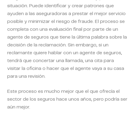
situación. Puede identificar y crear patrones que
ayuden a las aseguradoras a prestar el mejor servicio
posible y minimizar el riesgo de fraude. El proceso se
completa con una evaluación final por parte de un
agente de seguros que tiene la última palabra sobre la
decisión de la reclamación. Sin embargo, si un
reclamante quiere hablar con un agente de seguros,
tendrá que concertar una llamada, una cita para
visitar la oficina o hacer que el agente vaya a su casa
para una revisión.
Este proceso es mucho mejor que el que ofrecía el
sector de los seguros hace unos años, pero podría ser
aún mejor.