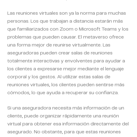
Las reuniones virtuales son ya la norma para muchas
personas. Los que trabajan a distancia estarán más
que familiarizados con Zoom o Microsoft Teams y los
problemas que pueden causar. El metaverso ofrece
una forma mejor de reunirse virtualmente. Las
aseguradoras pueden crear salas de reuniones
totalmente interactivas y envolventes para ayudar a
los clientes a expresarse mejor mediante el lenguaje
corporal y los gestos. Al utilizar estas salas de
reuniones virtuales, los clientes pueden sentirse más
cómodos, lo que ayuda a recuperar su confianza.
Si una aseguradora necesita más información de un
cliente, puede organizar rápidamente una reunión
virtual para obtener esa información directamente del
asegurado. No obstante, para que estas reuniones