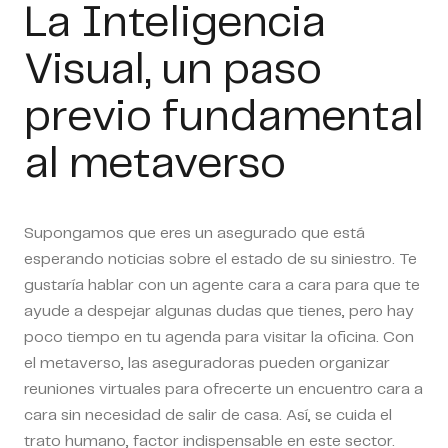
La Inteligencia
Visual, un paso
previo fundamental
al metaverso
Supongamos que eres un asegurado que está
esperando noticias sobre el estado de su siniestro. Te
gustaría hablar con un agente cara a cara para que te
ayude a despejar algunas dudas que tienes, pero hay
poco tiempo en tu agenda para visitar la oficina. Con
el metaverso, las aseguradoras pueden organizar
reuniones virtuales para ofrecerte un encuentro cara a
cara sin necesidad de salir de casa. Así, se cuida el
trato humano, factor indispensable en este sector.