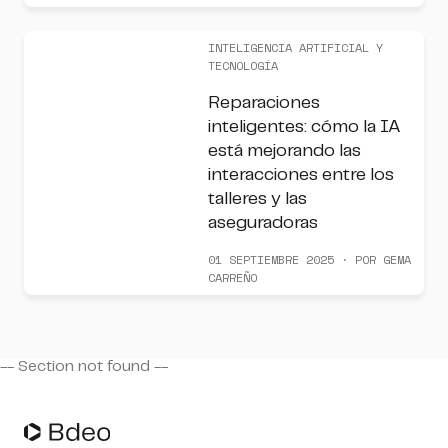
INTELIGENCIA ARTIFICIAL Y
TECNOLOGÍA
Reparaciones
inteligentes: cómo la IA
está mejorando las
interacciones entre los
talleres y las
aseguradoras
01 SEPTIEMBRE 2025 · POR GEMA
CARREÑO
-- Section
not found --