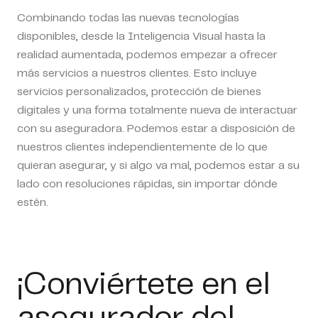
Combinando todas las nuevas tecnologías
disponibles, desde la Inteligencia Visual hasta la
realidad aumentada, podemos empezar a ofrecer
más servicios a nuestros clientes. Esto incluye
servicios personalizados, protección de bienes
digitales y una forma totalmente nueva de interactuar
con su aseguradora. Podemos estar a disposición de
nuestros clientes independientemente de lo que
quieran asegurar, y si algo va mal, podemos estar a su
lado con resoluciones rápidas, sin importar dónde
estén.
¡Conviértete en el