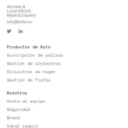
Alcolea, 8.
Local 28029
Madrid, España
info@bdeo.io
Productos de Auto
Suscripción de pólizas
Gestión de siniestros
Siniestros de hogar
Gestión de flotas
Nosotros
Únete al equipo
Seguridad
Brand
Canal seguro