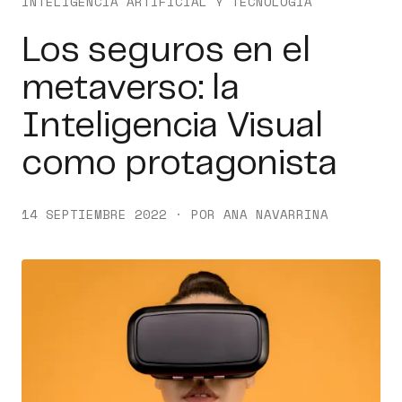
INTELIGENCIA ARTIFICIAL Y TECNOLOGÍA
Los seguros en el
metaverso: la
Inteligencia Visual
como protagonista
14 SEPTIEMBRE 2022 · POR ANA NAVARRINA