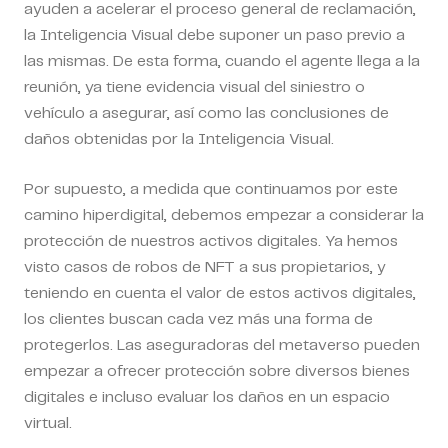
ayuden a acelerar el proceso general de reclamación,
la Inteligencia Visual debe suponer un paso previo a
las mismas. De esta forma, cuando el agente llega a la
reunión, ya tiene evidencia visual del siniestro o
vehículo a asegurar, así como las conclusiones de
daños obtenidas por la Inteligencia Visual.
Por supuesto, a medida que continuamos por este
camino hiperdigital, debemos empezar a considerar la
protección de nuestros activos digitales. Ya hemos
visto casos de robos de NFT a sus propietarios, y
teniendo en cuenta el valor de estos activos digitales,
los clientes buscan cada vez más una forma de
protegerlos. Las aseguradoras del metaverso pueden
empezar a ofrecer protección sobre diversos bienes
digitales e incluso evaluar los daños en un espacio
virtual.