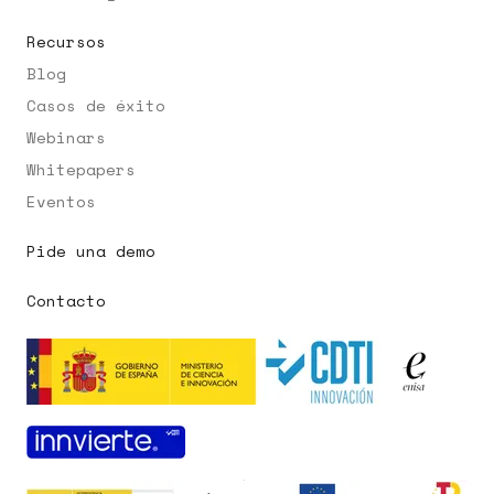
Recursos
Blog
Casos de éxito
Webinars
Whitepapers
Eventos
Pide una demo
Contacto