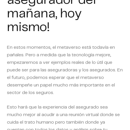
asegurador del
mañana, hoy
mismo!
En estos momentos, el metaverso está todavía en
pañales. Pero a medida que la tecnología mejore,
empezaremos a ver ejemplos reales de lo útil que
puede ser para las aseguradoras y los asegurados. En
el futuro, podemos esperar que el metaverso
desempeñe un papel mucho más importante en el
sector de los seguros.
Esto hará que la experiencia del asegurado sea
mucho mejor al acudir a una reunión virtual donde se
cuida el trato humano pero también donde ya
cuentan con todos los datos y análisis sobre tu