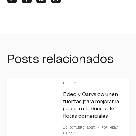
Posts relacionados
FLEETS
Bdeo y Carvaloo unen
fuerzas para mejorar la
gestión de daños de
flotas comerciales
13 OCTUBRE 2025 · POR GEMA
CARREÑO