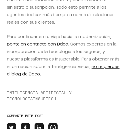
siniestro o suscripción. Todo esto permite a los
agentes dedicar más tiempo a construir relaciones
reales con sus clientes.
Para continuar en tu viaje hacia la modernización,
ponte en contacto con Bdeo
. Somos expertos en la
incorporación de la tecnología a los seguros, y
nuestra plataforma es insuperable. Para obtener más
información sobre la Inteligencia Visual,
no te pierdas
el blog de Bdeo.
INTELIGENCIA ARTIFICIAL Y
TECNOLOGÍA
INSURTECH
COMPARTE ESTE POST