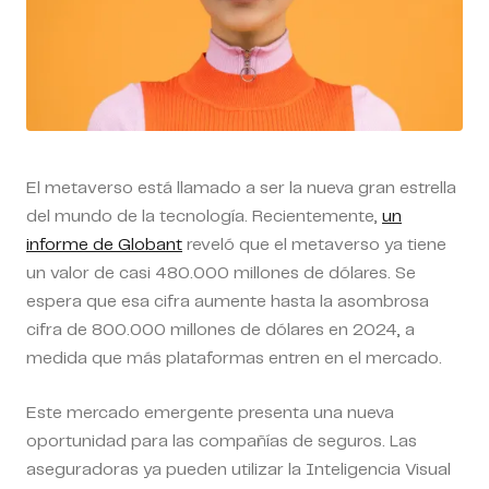
El metaverso está llamado a ser la nueva gran estrella
del mundo de la tecnología. Recientemente,
un
informe de Globant
reveló que el metaverso ya tiene
un valor de casi 480.000 millones de dólares. Se
espera que esa cifra aumente hasta la asombrosa
cifra de 800.000 millones de dólares en 2024, a
medida que más plataformas entren en el mercado.
Este mercado emergente presenta una nueva
oportunidad para las compañías de seguros. Las
aseguradoras ya pueden utilizar la Inteligencia Visual