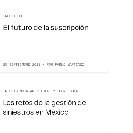
INSURTECH
El futuro de la suscripción
28 SEPTIEMBRE 2022 · POR PABLO MARTÍNEZ
INTELIGENCIA ARTIFICIAL Y TECNOLOGÍA
Los retos de la gestión de
siniestros en México