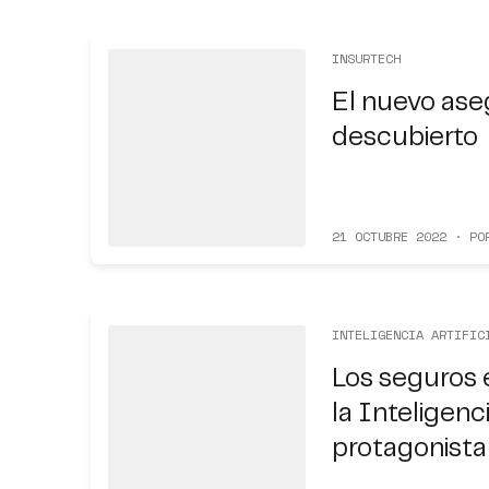
INSURTECH
El nuevo ase
descubierto
21 OCTUBRE 2022 · PO
INTELIGENCIA ARTIFIC
Los seguros 
la Inteligenc
protagonista