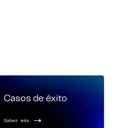
Casos de éxito
Saber más