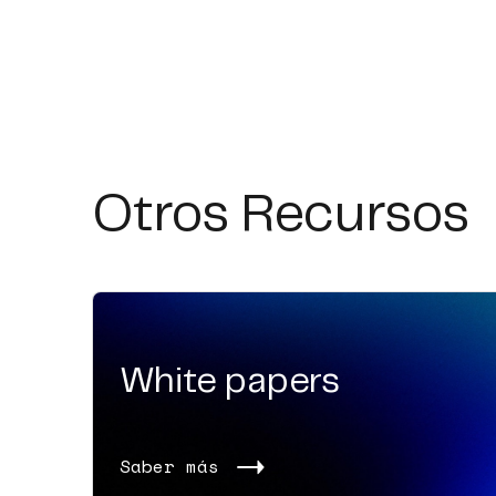
Otros Recursos
White papers
Saber más