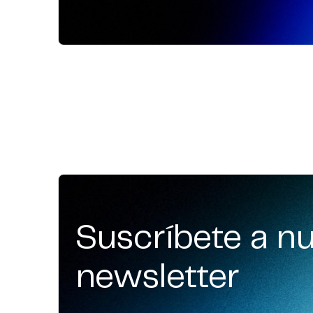
Suscríbete a n
newsletter