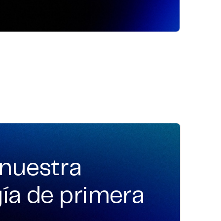
nuestra
ía de primera