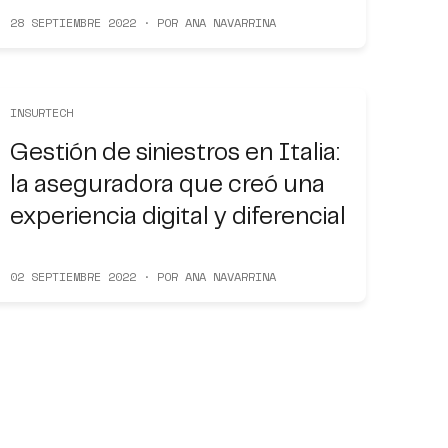
28 SEPTIEMBRE 2022 · POR ANA NAVARRINA
INSURTECH
Gestión de siniestros en Italia:
la aseguradora que creó una
experiencia digital y diferencial
02 SEPTIEMBRE 2022 · POR ANA NAVARRINA