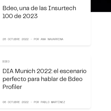
Bdeo, una de las Insurtech
100 de 2023
26 OCTUBRE 2022 · POR ANA NAVARRINA
BDEO
DIA Munich 2022: el escenario
perfecto para hablar de Bdeo
Profiler
06 OCTUBRE 2022 · POR PABLO MARTÍNEZ