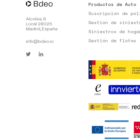
Productos de Auto
Suscripción de pól
Alcolea, 8.
Gestión de siniest
Local 28029
Madrid, España
Siniestros de hoga
Gestión de flotas
info@bdeo.io