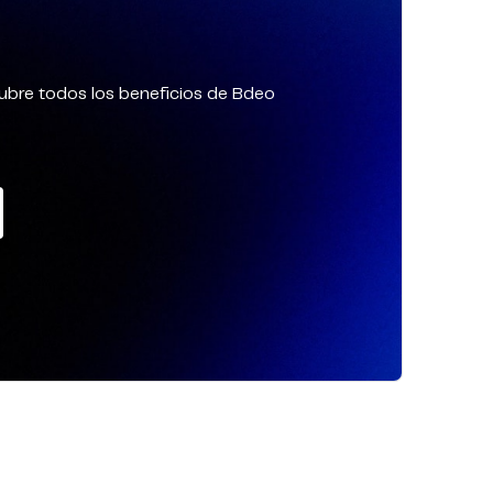
ubre todos los beneficios de Bdeo