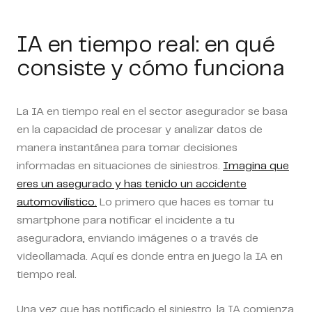
IA en tiempo real: en qué
consiste y cómo funciona
La IA en tiempo real en el sector asegurador se basa
en la capacidad de procesar y analizar datos de
manera instantánea para tomar decisiones
informadas en situaciones de siniestros.
Imagina que
eres un asegurado y has tenido un accidente
automovilístico.
Lo primero que haces es tomar tu
smartphone para notificar el incidente a tu
aseguradora, enviando imágenes o a través de
videollamada. Aquí es donde entra en juego la IA en
tiempo real.
Una vez que has notificado el siniestro, la IA comienza