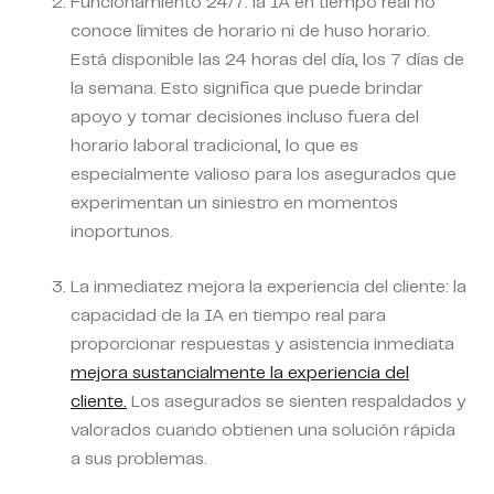
Funcionamiento 24/7:
la IA en tiempo real no
conoce límites de horario ni de huso horario.
Está disponible las 24 horas del día, los 7 días de
la semana. Esto significa que puede brindar
apoyo y tomar decisiones incluso fuera del
horario laboral tradicional, lo que es
especialmente valioso para los asegurados que
experimentan un siniestro en momentos
inoportunos.
La inmediatez mejora la experiencia del cliente:
la
capacidad de la IA en tiempo real para
proporcionar respuestas y asistencia inmediata
mejora sustancialmente la experiencia del
cliente.
Los asegurados se sienten respaldados y
valorados cuando obtienen una solución rápida
a sus problemas.