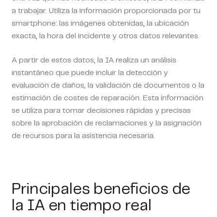
a trabajar. Utiliza la información proporcionada por tu
smartphone: las imágenes obtenidas, la ubicación
exacta, la hora del incidente y otros datos relevantes.
A partir de estos datos, la IA realiza un análisis
instantáneo que puede incluir la detección y
evaluación de daños, la validación de documentos o la
estimación de costes de reparación. Esta información
se utiliza para tomar decisiones rápidas y precisas
sobre la aprobación de reclamaciones y la asignación
de recursos para la asistencia necesaria.
Principales beneficios de
la IA en tiempo real