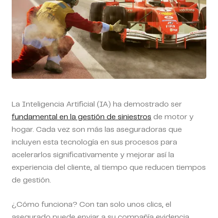
La Inteligencia Artificial (IA) ha demostrado ser
fundamental en la gestión de siniestros
de motor y
hogar. Cada vez son más las aseguradoras que
incluyen esta tecnología en sus procesos para
acelerarlos significativamente y mejorar así la
experiencia del cliente, al tiempo que reducen tiempos
de gestión.
¿Cómo funciona? Con tan solo unos clics, el
asegurado puede enviar a su compañía evidencia