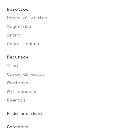
Nosotros
Únete al equipo
Seguridad
Brand
Canal seguro
Recursos
Blog
Casos de éxito
Webinars
Whitepapers
Eventos
Pide una demo
Contacto