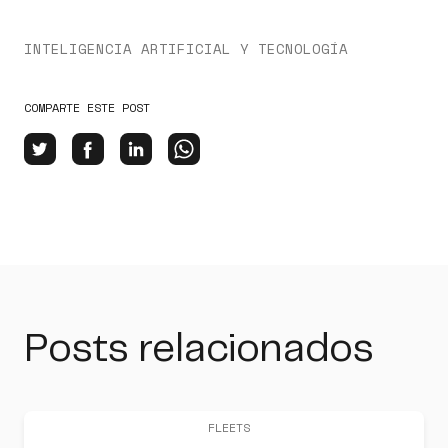
INTELIGENCIA ARTIFICIAL Y TECNOLOGÍA
COMPARTE ESTE POST
Posts relacionados
FLEETS