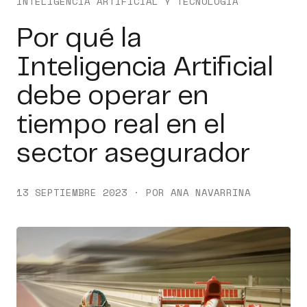
INTELIGENCIA ARTIFICIAL Y TECNOLOGÍA
Por qué la
Inteligencia Artificial
debe operar en
tiempo real en el
sector asegurador
13 SEPTIEMBRE 2023 · POR ANA NAVARRINA