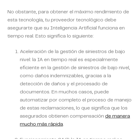
No obstante, para obtener el máximo rendimiento de
esta tecnología, tu proveedor tecnológico debe
asegurarte que su Inteligencia Artificial funciona en
tiempo real. Esto significa lo siguiente:
Aceleración de la gestión de siniestros de bajo
nivel:
la IA en tiempo real es especialmente
eficiente en la gestión de siniestros de bajo nivel,
como daños indemnizables, gracias a la
detección de daños y el procesado de
documentos. En muchos casos, puede
automatizar por completo el proceso de manejo
de estas reclamaciones, lo que significa que los
asegurados obtienen compensación
de manera
mucho más rápida
.