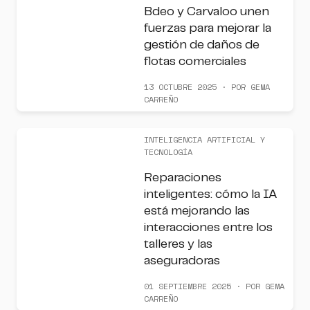
Bdeo y Carvaloo unen
fuerzas para mejorar la
gestión de daños de
flotas comerciales
13 OCTUBRE 2025 · POR GEMA
CARREÑO
INTELIGENCIA ARTIFICIAL Y
TECNOLOGÍA
Reparaciones
inteligentes: cómo la IA
está mejorando las
interacciones entre los
talleres y las
aseguradoras
01 SEPTIEMBRE 2025 · POR GEMA
CARREÑO