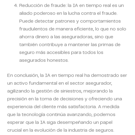
Reducción de fraude:
la IA en tiempo real es un
aliado poderoso en la lucha contra el fraude.
Puede detectar patrones y comportamientos
fraudulentos de manera eficiente, lo que no solo
ahorra dinero a las aseguradoras, sino que
también contribuye a mantener las primas de
seguro más accesibles para todos los
asegurados honestos.
En conclusión, la IA en tiempo real ha demostrado ser
un activo fundamental en el sector asegurador,
agilizando la gestión de siniestros, mejorando la
precisión en la toma de decisiones y ofreciendo una
experiencia del cliente más satisfactoria. A medida
que la tecnología continúa avanzando, podemos
esperar que la IA siga desempeñando un papel
crucial en la evolución de la industria de seguros.