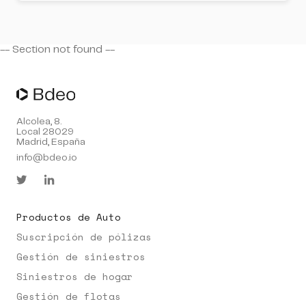
-- Section
not found --
Alcolea, 8.
Local 28029
Madrid, España
info@bdeo.io
Productos de Auto
Suscripción de pólizas
Gestión de siniestros
Siniestros de hogar
Gestión de flotas