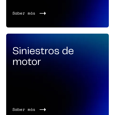
Saber más
Siniestros de
motor
Saber más