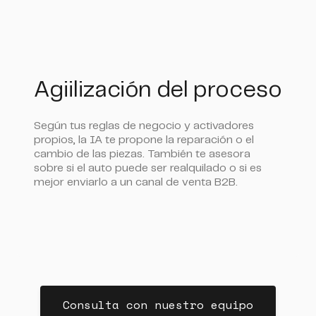
Agiilización del proceso
Según tus reglas de negocio y activadores
propios, la IA te propone la reparación o el
cambio de las piezas. También te asesora
sobre si el auto puede ser realquilado o si es
mejor enviarlo a un canal de venta B2B.
Consulta con nuestro equipo