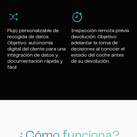
Flujo personalizable de
Inspección remota previa
recogida de datos.
devolución. Objetivo:
Objetivo: autonomía
adelantar la toma de
digital del cliente para una
decisiones al conocer el
integración de datos y
estado del coche antes
documentación rápida y
de su devolución.
fácil.
¿Cómo funciona?