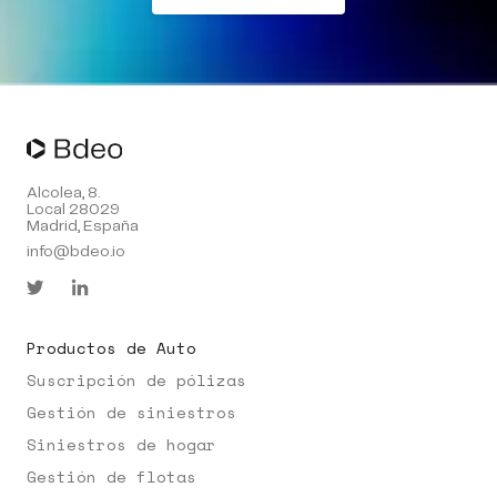
Alcolea, 8.
Local 28029
Madrid, España
info@bdeo.io
Productos de Auto
Suscripción de pólizas
Gestión de siniestros
Siniestros de hogar
Gestión de flotas