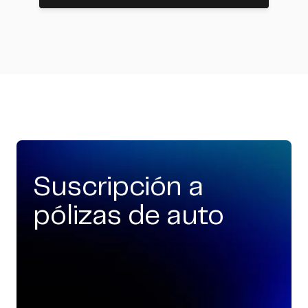
Suscripción a
pólizas de auto