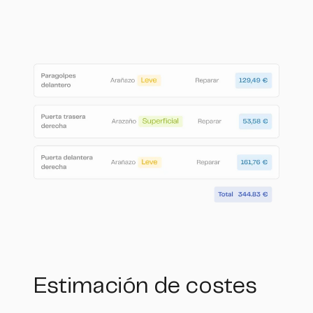
Estimación de costes