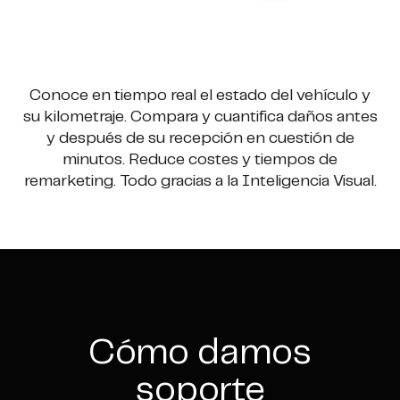
Conoce en tiempo real el estado del vehículo y
su kilometraje. Compara y cuantifica daños antes
y después de su recepción en cuestión de
minutos. Reduce costes y tiempos de
remarketing. Todo gracias a la Inteligencia Visual.
Cómo damos
soporte