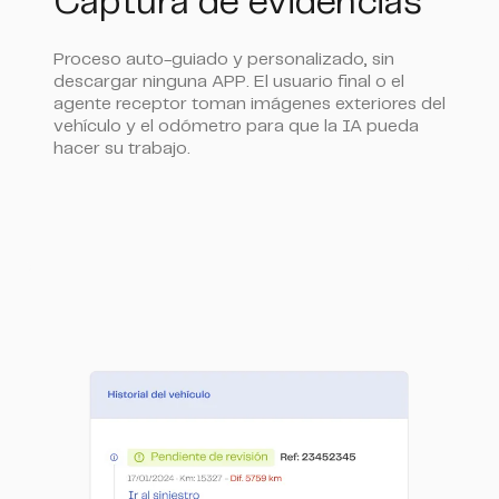
Captura de evidencias
Proceso auto-guiado y personalizado, sin
descargar ninguna APP. El usuario final o el
agente receptor toman imágenes exteriores del
vehículo y el odómetro para que la IA pueda
hacer su trabajo.