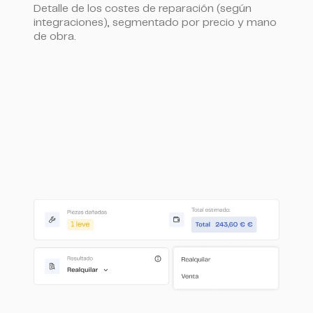
Detalle de los costes de reparación (según
integraciones), segmentado por precio y mano
de obra.