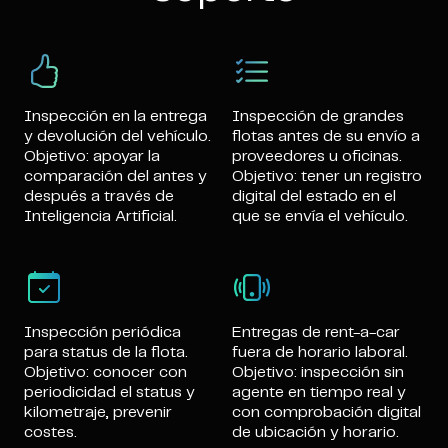
Inspección en la entrega
Inspección de grandes
y devolución del vehículo.
flotas antes de su envío a
Objetivo: apoyar la
proveedores u oficinas.
comparación del antes y
Objetivo: tener un registro
después a través de
digital del estado en el
Inteligencia Artificial.
que se envía el vehículo.
Inspección periódica
Entregas de rent-a-car
para status de la flota.
fuera de horario laboral.
Objetivo: conocer con
Objetivo: inspección sin
periodicidad el status y
agente en tiempo real y
kilometraje, prevenir
con comprobación digital
costes.
de ubicación y horario.