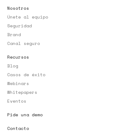
Nosotros
Únete al equipo
Seguridad
Brand
Canal seguro
Recursos
Blog
Casos de éxito
Webinars
Whitepapers
Eventos
Pide una demo
Contacto