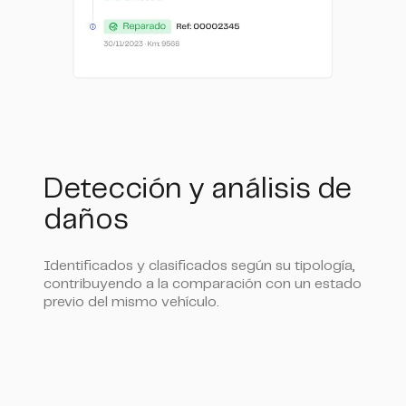
Detección y análisis de
daños
Identificados y clasificados según su tipología,
contribuyendo a la comparación con un estado
previo del mismo vehículo.