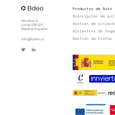
Productos de Auto
Suscripción de pól
Alcolea, 8.
Gestión de siniest
Local 28029
Madrid, España
Siniestros de hoga
Gestión de flotas
info@bdeo.io