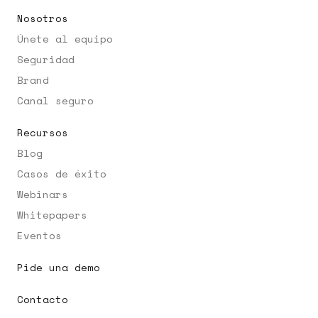
Nosotros
Únete al equipo
Seguridad
Brand
Canal seguro
Recursos
Blog
Casos de éxito
Webinars
Whitepapers
Eventos
Pide una demo
Contacto