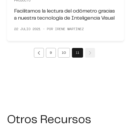
PRODUCTO
Facilitamos la lectura del odómetro gracias
a nuestra tecnología de Inteligencia Visual
22 JULIO 2021 · POR IRENE MARTÍNEZ
(current)
9
10
11
Otros Recursos