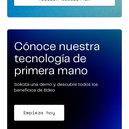
Cónoce nuestra
tecnología de
primera mano
Solicita una demo y descubre todos los
beneficios de Bdeo
Empieza hoy