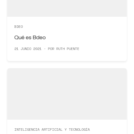
BDEO
Qué es Bdeo
21 JUNIO 2021 · POR RUTH PUENTE
INTELIGENCIA ARTIFICIAL Y TECNOLOGÍA