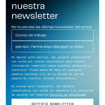
nuestra
newsletter
No te pierdas las últimas novedades del sector
Al marcar esta casilla, nos permite comunicarnos
con usted por correo electrónico para recibir
información comercial sobre nuestros productos y
servicios. Puede darse de baja en cualquier
momento haciendo clic en el enlace al pie de
página de nuestros correos electrónicos.
Al enviar este formulario, nos permite
comunicarnos con usted con respecto a su solicitud
de acuerdo con nuestra
Política de privacidad
.