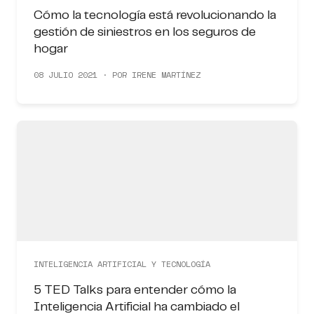
Cómo la tecnología está revolucionando la
gestión de siniestros en los seguros de
hogar
08 JULIO 2021 · POR IRENE MARTÍNEZ
INTELIGENCIA ARTIFICIAL Y TECNOLOGÍA
5 TED Talks para entender cómo la
Inteligencia Artificial ha cambiado el