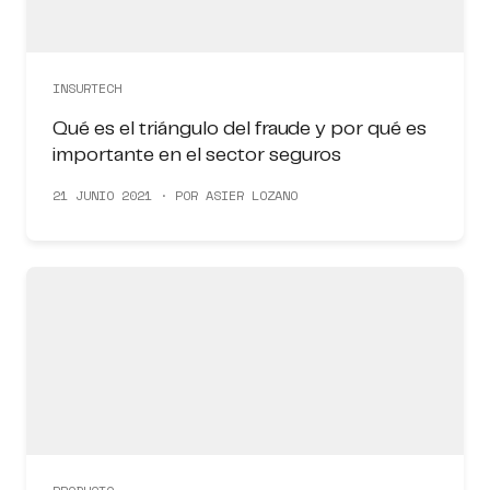
INSURTECH
Qué es el triángulo del fraude y por qué es
importante en el sector seguros
21 JUNIO 2021 · POR ASIER LOZANO