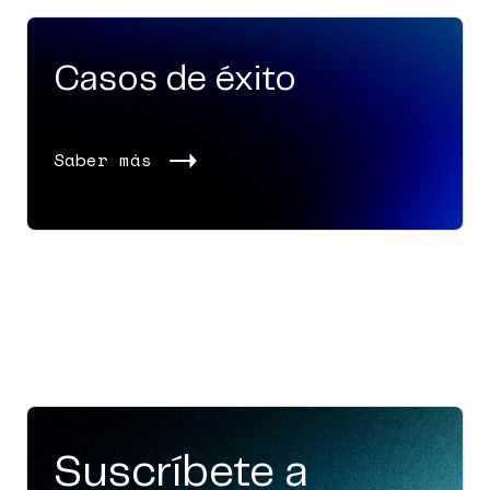
Casos de éxito
Saber más
Suscríbete a