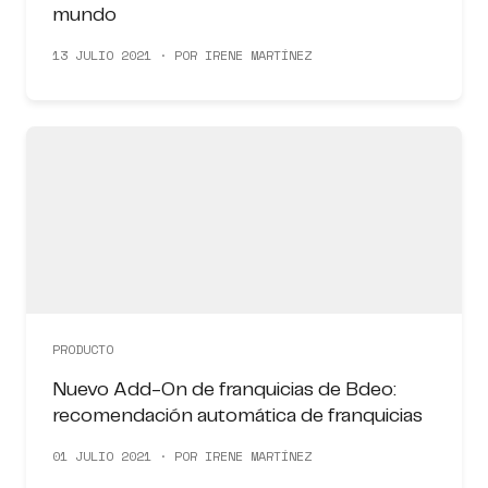
mundo
13 JULIO 2021 · POR IRENE MARTÍNEZ
PRODUCTO
Nuevo Add-On de franquicias de Bdeo:
recomendación automática de franquicias
01 JULIO 2021 · POR IRENE MARTÍNEZ