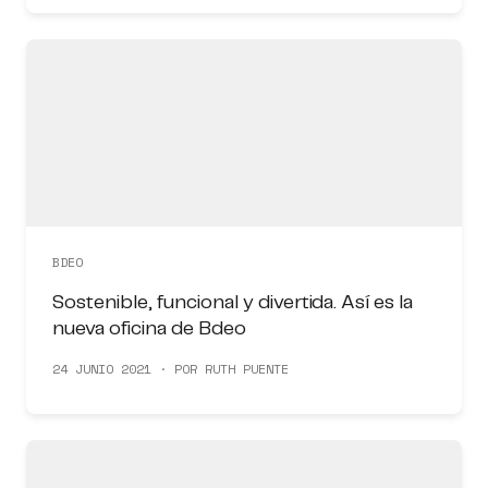
BDEO
Sostenible, funcional y divertida. Así es la
nueva oficina de Bdeo
24 JUNIO 2021 · POR RUTH PUENTE