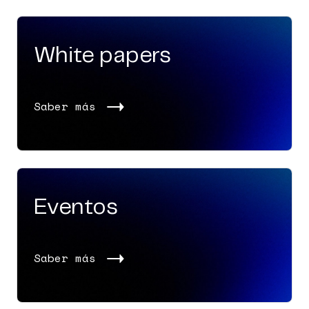
White papers
Saber más
Eventos
Saber más