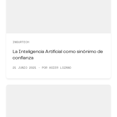
INSURTECH
La Inteligencia Artificial como sinónimo de
confianza
21 JUNIO 2021 · POR ASIER LOZANO